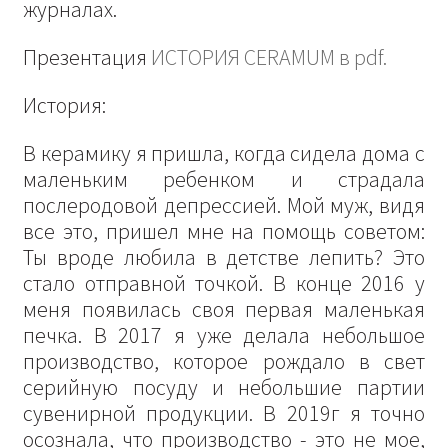
журналах.
Презентация
ИСТОРИЯ CERAMUM в pdf.
История:
В керамику я пришла, когда сидела дома с
маленьким ребенком и страдала
послеродовой депрессией. Мой муж, видя
все это, пришел мне на помощь советом:
Ты вроде любила в детстве лепить? Это
стало отправной точкой. В конце 2016 у
меня появилась своя первая маленькая
печка. В 2017 я уже делала небольшое
производство, которое рождало в свет
серийную посуду и небольшие партии
сувенирной продукции. В 2019г я точно
осознала, что производство - это не мое,