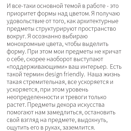
И все-таки основной темой в работе - это
приоритет формы над цветом. Я получаю
удовольствие от того, как архитектурные
предметы структурируют пространство
вокруг. Я осознанно выбираю
монохромные цвета, чтобы выделить
форму. При этом мои предметы не кричат
о себе, скорее наоборот выступают
«поддерживающими» ваш интерьер. Есть
такой термин design friendly. Наша жизнь
такая стремительная, все ускоряется и
ускоряется, при этом уровень
неопределенности и тревоги только
растет. Предметы декора искусства
помогают нам замедлиться, остановить
свой взгляд на предмете, выдохнуть,
ощутить его в руках, заземлится.