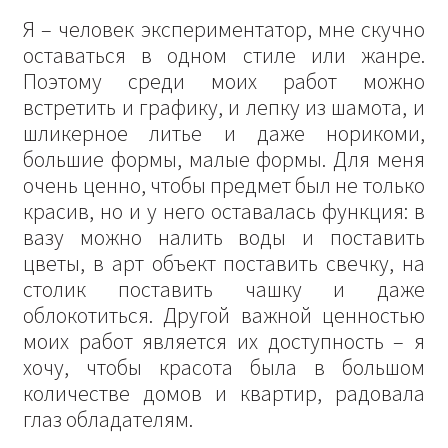
Я – человек экспериментатор, мне скучно
оставаться в одном стиле или жанре.
Поэтому среди моих работ можно
встретить и графику, и лепку из шамота, и
шликерное литье и даже норикоми,
большие формы, малые формы. Для меня
очень ценно, чтобы предмет был не только
красив, но и у него оставалась функция: в
вазу можно налить воды и поставить
цветы, в арт объект поставить свечку, на
столик поставить чашку и даже
облокотиться. Другой важной ценностью
моих работ является их доступность – я
хочу, чтобы красота была в большом
количестве домов и квартир, радовала
глаз обладателям.