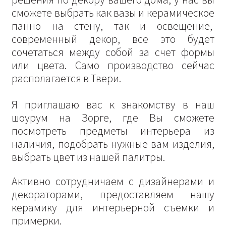
сможете выбрать как вазы и керамическое
панно на стену, так и освещение,
современный декор, все это будет
сочетаться между собой за счет формы
или цвета. Само производство сейчас
располагается в Твери.
Я приглашаю вас к знакомству в наш
шоурум на Зорге, где Вы сможете
посмотреть предметы интерьера из
наличия, подобрать нужные вам изделия,
выбрать цвет из нашей палитры.
Активно сотрудничаем с дизайнерами и
декораторами, предоставляем нашу
керамику для интерьерной съемки и
примерки.