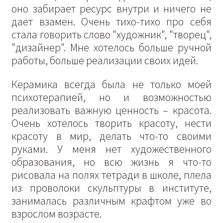
оно забирает ресурс внутри и ничего не
дает взамен. Очень тихо-тихо про себя
стала говорить слово "художник", "творец",
"дизайнер". Мне хотелось больше ручной
работы, больше реализации своих идей.
Керамика всегда была не только моей
психотерапией, но и возможностью
реализовать важную ценность – красота.
Очень хотелось творить красоту, нести
красоту в мир, делать что-то своими
руками. У меня нет художественного
образования, но всю жизнь я что-то
рисовала на полях тетради в школе, плела
из проволоки скульптуры в институте,
занималась различным крафтом уже во
взрослом возрасте.