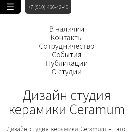
☰
+7 (910) 466-42-49
В наличии
Контакты
Сотрудничество
События
Публикации
О студии
Дизайн студия
керамики Ceramum
Дизайн студия керамики Ceramum – это