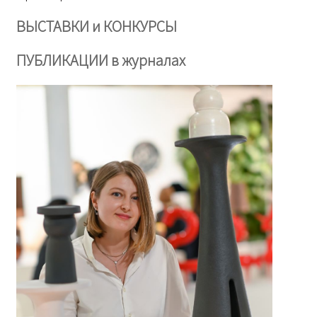
ВЫСТАВКИ и КОНКУРСЫ
ПУБЛИКАЦИИ в журналах