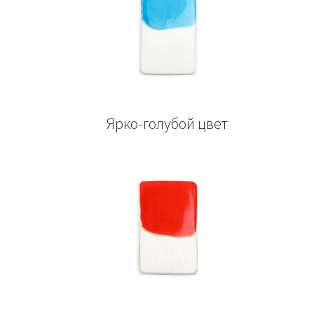
Ярко-голубой цвет