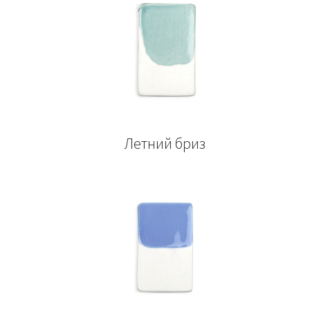
Летний бриз