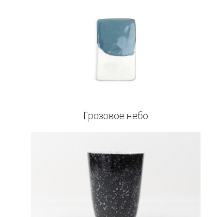
Грозовое небо