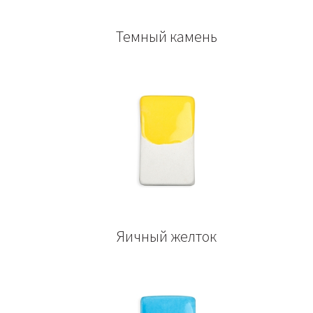
Темный камень
Яичный желток