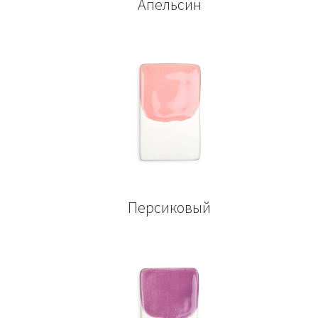
Апельсин
Персиковый