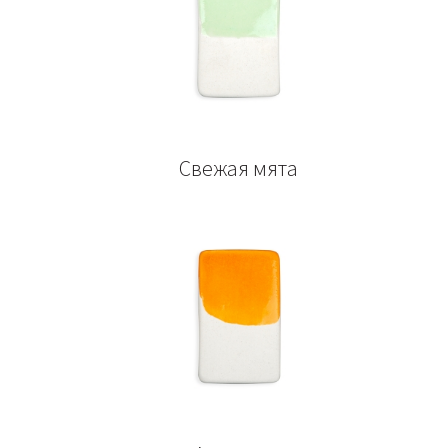
Свежая мята