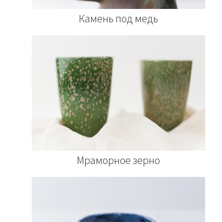
Камень под медь
Мраморное зерно