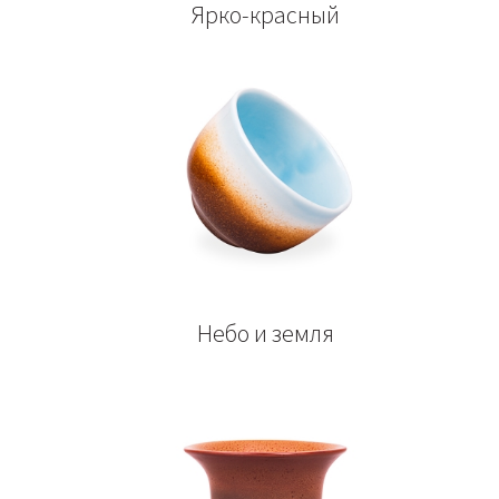
Ярко-красный
Небо и земля