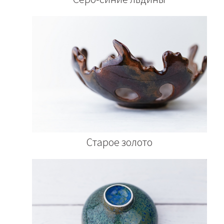
Старое золото