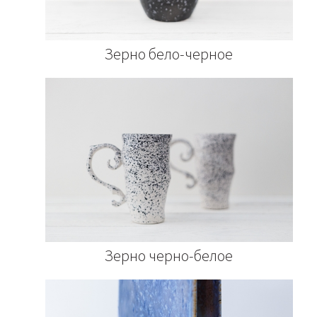
Зерно бело-черное
Зерно черно-белое