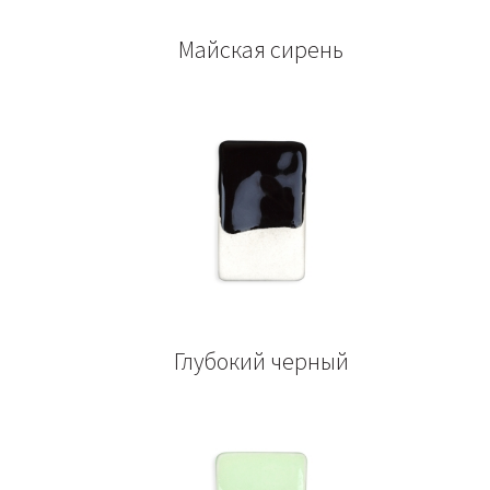
Майская сирень
Глубокий черный