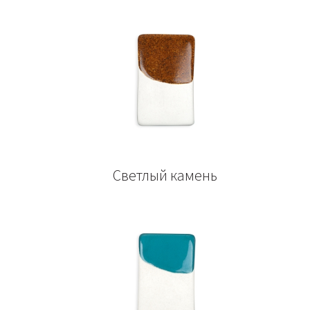
Светлый камень