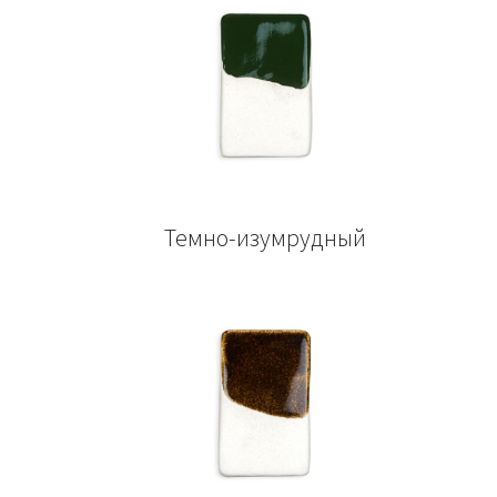
Темно-изумрудный