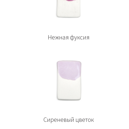
Нежная фуксия
Сиреневый цветок