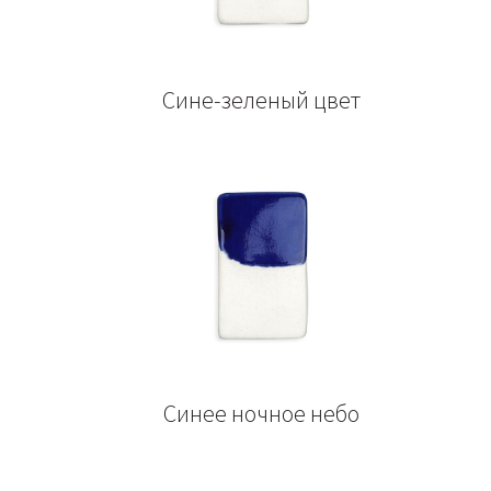
Сине-зеленый цвет
Синее ночное небо