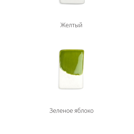
Желтый
Зеленое яблоко