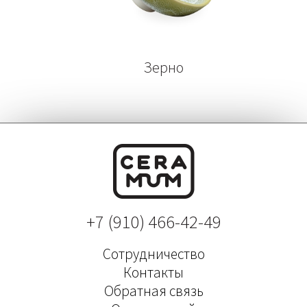
Зерно
+7 (910) 466-42-49
Сотрудничество
Контакты
Обратная связь