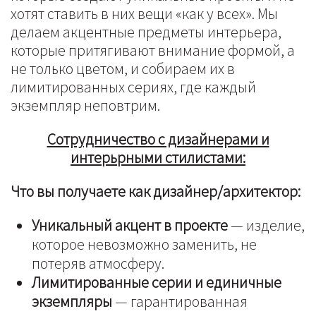
хотят ставить в них вещи «как у всех». Мы
делаем акцентные предметы интерьера,
которые притягивают внимание формой, а
не только цветом, и собираем их в
лимитированных сериях, где каждый
экземпляр неповтрим.
Сотрудничество с дизайнерами и
интерьрными стилистами:
Что вы получаете как дизайнер/архитектор:
Уникальный акцент в проекте
— изделие,
которое невозможно заменить, не
потеряв атмосферу.
Лимитированные серии и единичные
экземпляры
— гарантированная