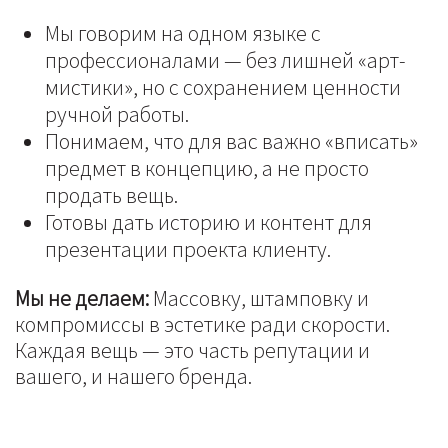
Мы говорим на одном языке с
профессионалами — без лишней «арт-
мистики», но с сохранением ценности
ручной работы.
Понимаем, что для вас важно «вписать»
предмет в концепцию, а не просто
продать вещь.
Готовы дать историю и контент для
презентации проекта клиенту.
Мы не делаем:
Массовку, штамповку и
компромиссы в эстетике ради скорости.
Каждая вещь — это часть репутации и
вашего, и нашего бренда.