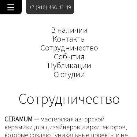
☰
+7 (910) 466-42-49
В наличии
Контакты
Сотрудничество
События
Публикации
О студии
Сотрудничество
CERAMUM
— мастерская авторской
керамики для дизайнеров и архитекторов,
которые создают уникальные проекты и не