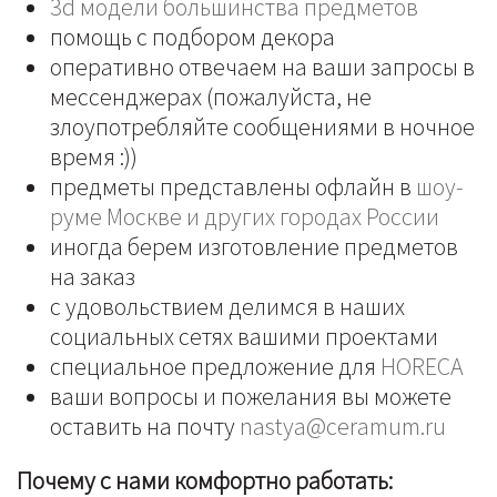
3d модели большинства предметов
помощь с подбором декора
оперативно отвечаем на ваши запросы в
мессенджерах (пожалуйста, не
злоупотребляйте сообщениями в ночное
время :))
предметы представлены офлайн в
шоу-
руме Москве и других городах России
иногда берем изготовление предметов
на заказ
с удовольствием делимся в наших
социальных сетях вашими проектами
специальное предложение для
HORECA
ваши вопросы и пожелания вы можете
оставить на почту
nastya@ceramum.ru
Почему с нами комфортно работать: