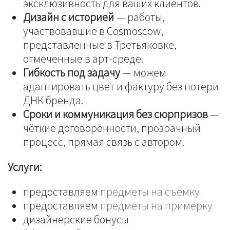
эксклюзивность для ваших клиентов.
Дизайн с историей
— работы,
участвовавшие в Cosmoscow,
представленные в Третьяковке,
отмеченные в арт-среде.
Гибкость под задачу
— можем
адаптировать цвет и фактуру без потери
ДНК бренда.
Сроки и коммуникация без сюрпризов
—
чёткие договорённости, прозрачный
процесс, прямая связь с автором.
Услуги:
предоставляем
предметы на съемку
предоставляем
предметы на примерку
дизайнерские бонусы