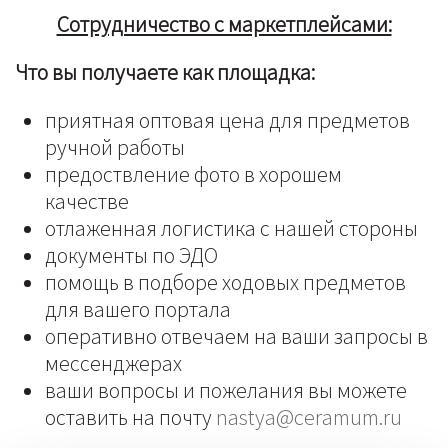
Сотрудничество с маркетплейсами:
Что вы получаете как
площадка:
приятная оптовая цена для предметов
ручной работы
предоствление фото в хорошем
качестве
отлаженная логистика с нашей стороны
документы по ЭДО
помощь в подборе ходовых предметов
для вашего портала
оперативно отвечаем на ваши запросы в
мессенджерах
ваши вопросы и пожелания вы можете
оставить на почту
nastya@ceramum.ru