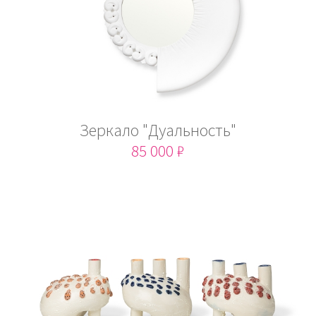
Зеркало "Дуальность"
85 000 ₽