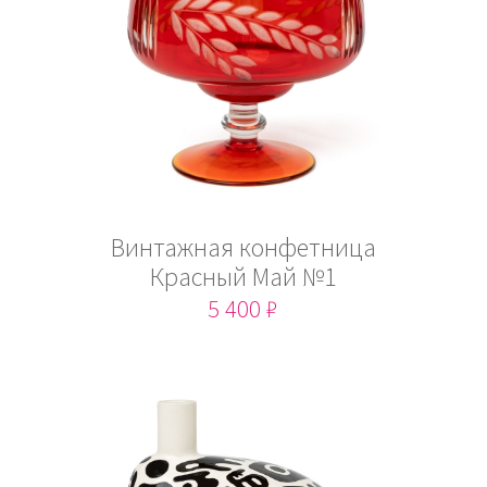
Винтажная конфетница
Красный Май №1
5 400 ₽