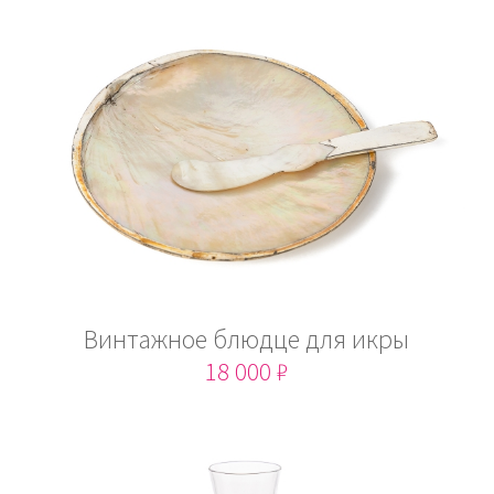
Винтажное блюдце для икры
18 000 ₽