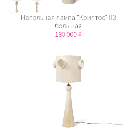
Напольная лампа "Криптос" 03
большая
180 000 ₽