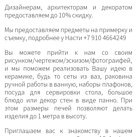
Дизайнерам, архитекторам и декоратом
предоставляем до 10% скидку.
Мы предоставляем предметы на примерку и
съемку, подробнее у Насти +7 910 4664249
Вы можете прийти к нам со своим
рисунком/чертежом/эскизом/фотограифей,
и мы поможем реализовать Вашу идею в
керамике, будь то сеты из ваз, раковина
ручной работы в ванную, наборы плафонов,
посуда для сервировки стола, большое
блюдо или декор стен в виде панно. При
этом размеры печей позволяют делать
изделия до 1 метра в высоту.
Приглашаем вас к знакомству в нашем