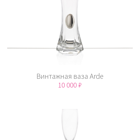
Винтажная ваза Arde
10 000 ₽