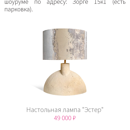
шоуруме по адресу: Зорге 15к1 (есть
парковка).
Настольная лампа "Эстер"
49 000 ₽