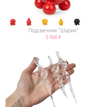
Подсвечник "Шарик"
5 500 ₽