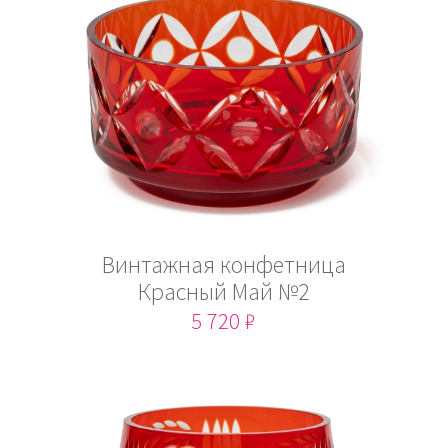
Винтажная конфетница
Красный Май №2
5 720 ₽