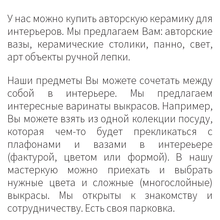
У нас можно купить авторскую керамику для
интерьеров. Мы предлагаем Вам: авторские
вазы, керамические столики, панно, свет,
арт объекты ручной лепки.
Наши предметы Вы можете сочетать между
собой в интерьере. Мы предлагаем
интересные варинаты выкрасов. Например,
Вы можете взять из одной колекции посуду,
которая чем-то будет прекликаться с
плафонами и вазами в интереьере
(фактурой, цветом или формой). В нашу
мастеркую можно приехать и выбрать
нужные цвета и сложные (многослойные)
выкрасы. Мы открыты к знакомству и
сотрудничеству. Есть своя парковка.