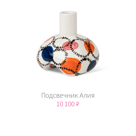
Подсвечник Алия
10 100 ₽