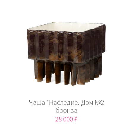
Чаша "Наследие. Дом №2
бронза
28 000 ₽