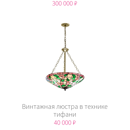
300 000 ₽
Винтажная люстра в технике
тифани
40 000 ₽