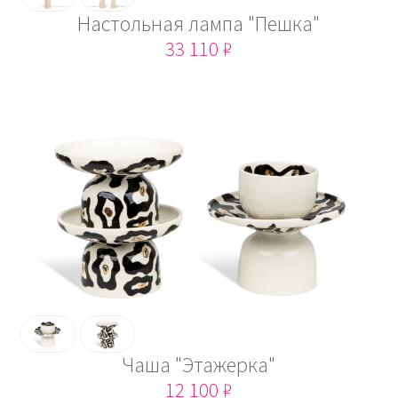
Настольная лампа "Пешка"
33 110 ₽
Чаша "Этажерка"
12 100 ₽