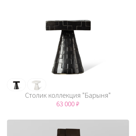
Столик коллекция "Барыня"
63 000 ₽