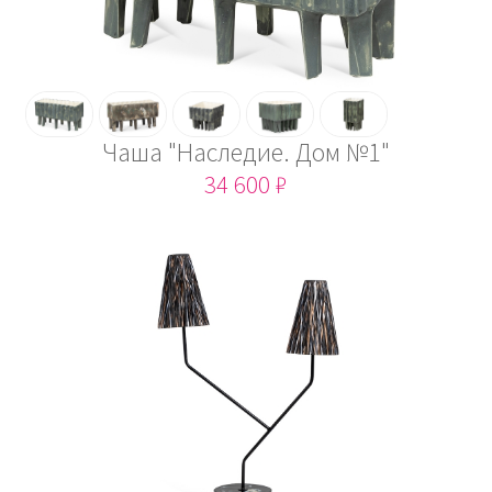
Чаша "Наследие. Дом №1"
34 600 ₽