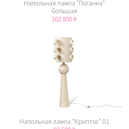
Напольная лампа "Поганка"
большая
102 850 ₽
Напольная лампа "Криптос" 01