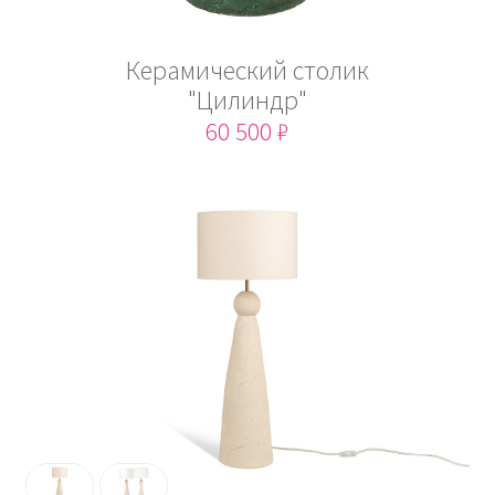
Керамический столик
"Цилиндр"
60 500 ₽