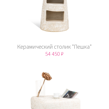
Керамический столик "Пешка"
54 450 ₽