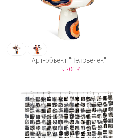
Арт-объект "Человечек"
13 200 ₽