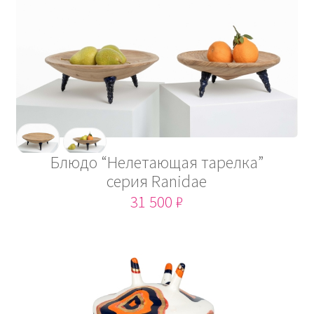
Блюдо “Нелетающая тарелка”
серия Ranidae
31 500 ₽