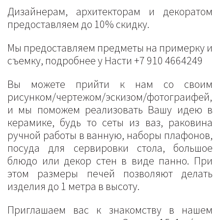
Дизайнерам, архитекторам и декоратом
предоставляем до 10% скидку.
Мы предоставляем предметы на примерку и
съемку, подробнее у Насти +7 910 4664249
Вы можете прийти к нам со своим
рисунком/чертежом/эскизом/фотограифей,
и мы поможем реализовать Вашу идею в
керамике, будь то сеты из ваз, раковина
ручной работы в ванную, наборы плафонов,
посуда для сервировки стола, большое
блюдо или декор стен в виде панно. При
этом размеры печей позволяют делать
изделия до 1 метра в высоту.
Приглашаем вас к знакомству в нашем