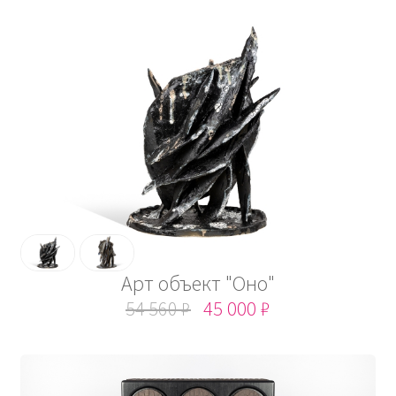
Арт объект "Оно"
54 560 ₽
45 000 ₽