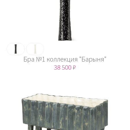
Бра №1 коллекция "Барыня"
38 500 ₽