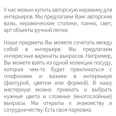
У нас можно купить авторскую керамику для
интерьеров. Мы предлагаем Вам: авторские
вазы, керамические столики, панно, свет,
арт объекты ручной лепки.
Наши предметы Вы можете сочетать между
собой в интерьере. Мы предлагаем
интересные варинаты выкрасов. Например,
Вы можете взять из одной колекции посуду,
которая чем-то будет прекликаться с
плафонами и вазами в интереьере
(фактурой, цветом или формой). В нашу
мастеркую можно приехать и выбрать
нужные цвета и сложные (многослойные)
выкрасы. Мы открыты к знакомству и
сотрудничеству. Есть своя парковка.