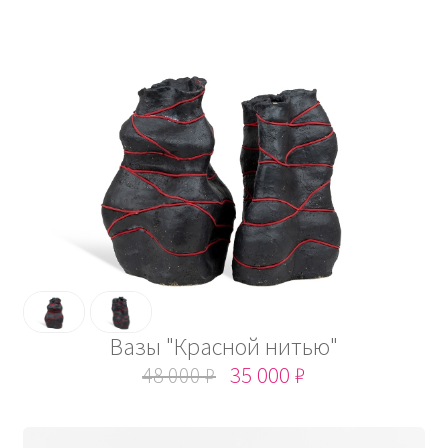
Вазы "Красной нитью"
48 000 ₽
35 000 ₽