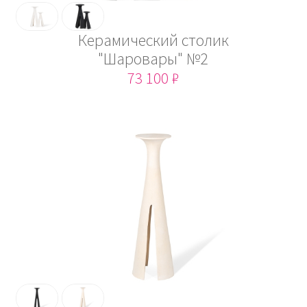
Керамический столик
"Шаровары" №2
73 100 ₽