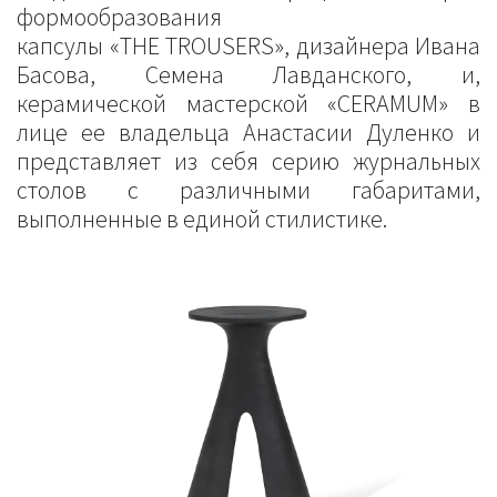
формообразования
капсулы «THE TROUSERS», дизайнера Ивана
Басова, Семена Лавданского, и,
керамической мастерской «CERAMUM» в
лице ее владельца Анастасии Дуленко и
представляет из себя серию журнальных
столов с различными габаритами,
выполненные в единой стилистике.