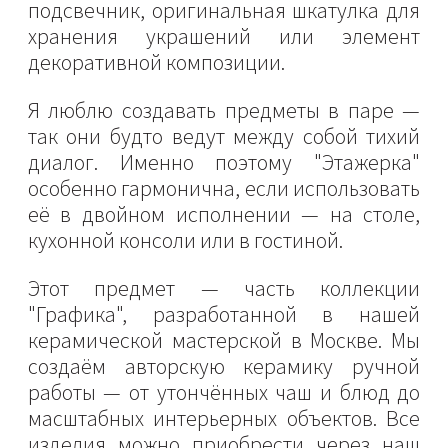
подсвечник, оригинальная шкатулка для
хранения украшений или элемент
декоративной композиции.
Я люблю создавать предметы в паре —
так они будто ведут между собой тихий
диалог. Именно поэтому "Этажерка"
особенно гармонична, если использовать
её в двойном исполнении — на столе,
кухонной консоли или в гостиной.
Этот предмет — часть коллекции
"Графика", разработанной в нашей
керамической мастерской в Москве. Мы
создаём авторскую керамику ручной
работы — от утончённых чаш и блюд до
масштабных интерьерных объектов. Все
изделия можно приобрести через наш