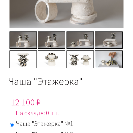
Чаша "Этажерка"
12 100 ₽
На складе: 0 шт.
Чаша "Этажерка" №1