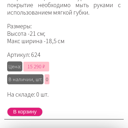
покрытие необходимо мыть руками с
использованием мягкой губки.
Размеры:
Высота -21 см;
Макс ширина -18,5 см
Артикул:
624
15 290 ₽
Цена:
В наличии, шт:
0
На складе: 0 шт.