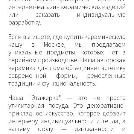
интернет-магазин керамических изделий
или заказать индивидуальную
разработку.
Если вы ищете, где купить керамическую
чашу в Москве, мы предлагаем
уникальные предметы, которых нет в
серийном производстве. Наша авторская
керамика для дома объединяет эстетику
современной формы, ремесленные
традиции и функциональность.
Чаша "Этажерка" — это не просто
утилитарная посуда. Это декоративно-
прикладное искусство, которое добавит
интерьеру индивидуальности и тепла, а
вашему столу — изысканности и