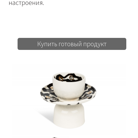
настроения.
Купить готовый продукт