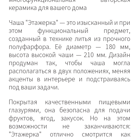
керамика для вашего дома
Чаша "Этажерка" — это изысканный и при
этом функциональный предмет,
созданный в технике литья из прочного
полуфарфора. Её диаметр — 180 мм,
высота высокой чаши — 210 мм. Дизайн
продуман так, чтобы чаша могла
располагаться в двух положениях, меняя
акценты в интерьере и подстраиваясь
под ваши задачи.
Покрытая качественными пищевыми
глазурями, она безопасна для подачи
фруктов, ягод, закусок. Но на этом
возможности не заканчиваются:
"Этажерка" отлично смотрится как