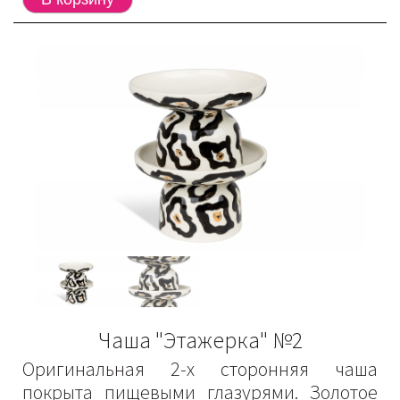
Чаша "Этажерка" №2
Оригинальная 2-х сторонняя чаша
покрыта пищевыми глазурями. Золотое