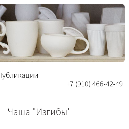
Публикации
+7 (910) 466-42-49
Чаша "Изгибы"