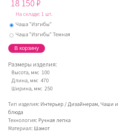
18 150 ₽
На складе: 1 шт.
Чаша "Изгибы"
Чаша "Изгибы" Темная
Размеры изделия:
Высота, мм: 100
Длина, мм: 470
Ширина, мм: 250
Тип изделия:
Интерьер / Дизайнерам
,
Чаши и
блюда
Технология:
Ручная лепка
Материал:
Шамот