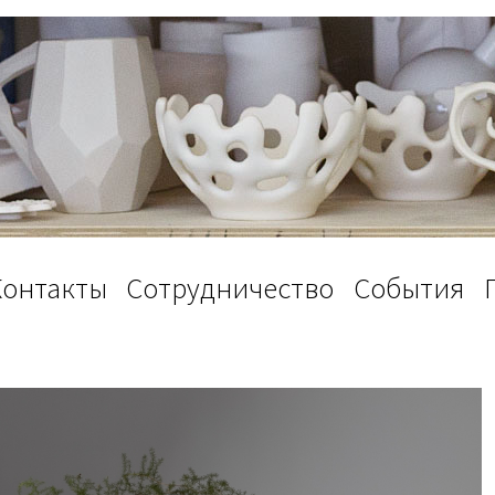
Контакты
Сотрудничество
События