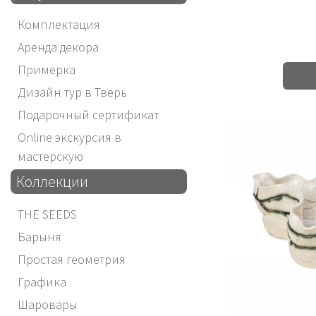
Комплектация
Аренда декора
Примерка
Дизайн тур в Тверь
Подарочный сертификат
Online экскурсия в
мастерскую
Коллекции
THE SEEDS
Барыня
Простая геометрия
Графика
Шаровары