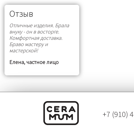
Отзыв
Отличные изделия. Брала
внуку - он в восторге.
Комфортная доставка.
Браво мастеру и
мастерской!
Елена, частное лицо
+7 (910) 