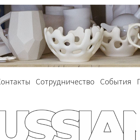
Контакты
Сотрудничество
События