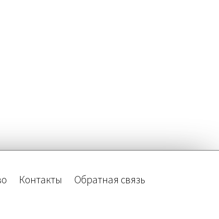
во
Контакты
Обратная связь