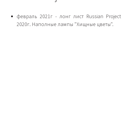
февраль 2021г - лонг лист Russian Project
2020г. Наполные лампы "Хищные цветы".