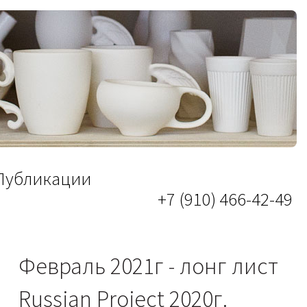
Публикации
+7 (910) 466-42-49
Февраль 2021г - лонг лист
Russian Project 2020г.