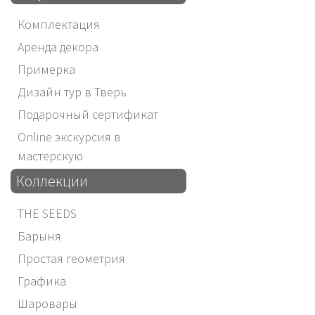
Комплектация
Аренда декора
Примерка
Дизайн тур в Тверь
Подарочный сертификат
Online экскурсия в
мастерскую
Коллекции
THE SEEDS
Барыня
Простая геометрия
Графика
Шаровары