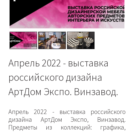
Апрель 2022 - выставка
российского дизайна
АртДом Экспо. Винзавод.
Апрель 2022 - выставка российского
дизайна АртДом Экспо, Винзавод.
Предметы из коллекций: графика,