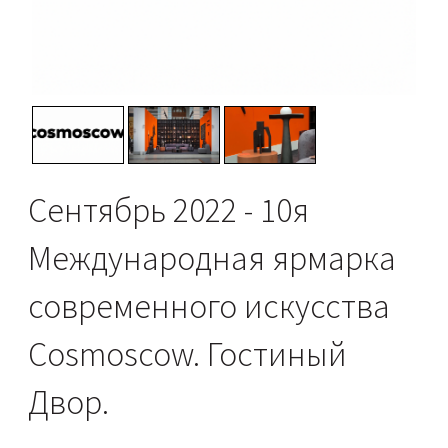
Сентябрь 2022 - 10я
Международная ярмарка
современного искусства
Cosmoscow. Гостиный
Двор.