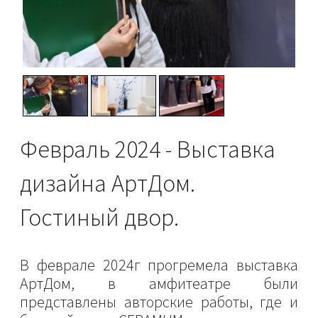
Февраль 2024 - Выставка
дизайна АртДом.
Гостиный двор.
В феврале 2024г прогремела выставка
АртДом, в амфитеатре были
представлены авторские работы, где и