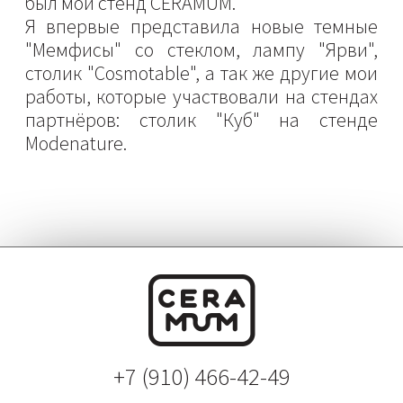
был мой стенд CERAMUM.
Я впервые представила новые темные
"Мемфисы" со стеклом, лампу "Ярви",
столик "Cosmotable", а так же другие мои
работы, которые участвовали на стендах
партнёров: столик "Куб" на стенде
Modenature.
+7 (910) 466-42-49