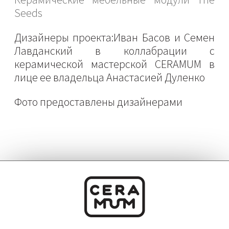
Seeds
Дизайнеры проекта:Иван Басов и Семен
Лавданский в коллабрации с
керамической мастерской CERAMUM в
лице ее владельца Анастасией Дуленко
Фото предоставлены дизайнерами