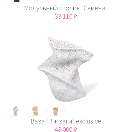
Модульный столик "Cемена"
33 110 ₽
Ваза "Зигзаги" exclusive
48 000 ₽