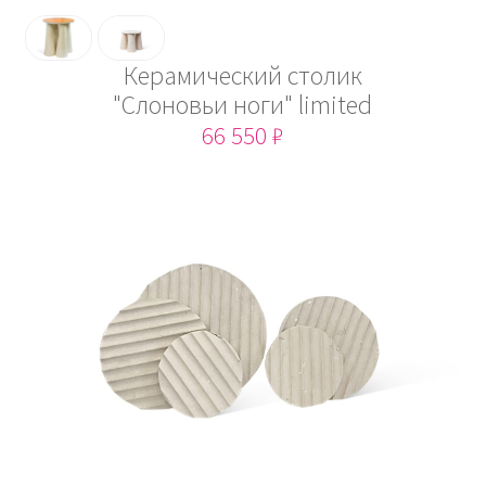
Керамический столик
"Слоновьи ноги" limited
66 550 ₽