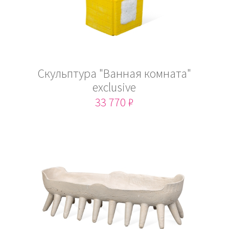
Скульптура "Ванная комната"
exclusive
33 770 ₽