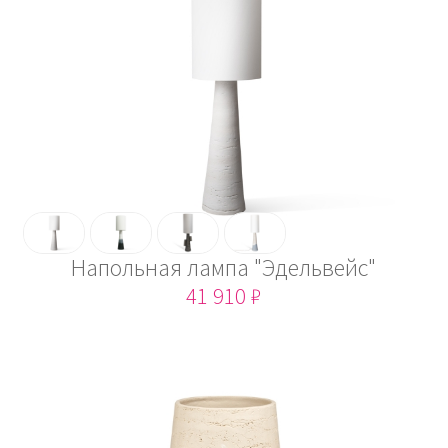
Напольная лампа "Эдельвейс"
41 910 ₽