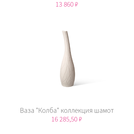
13 860 ₽
Ваза "Колба" коллекция шамот
16 285,50 ₽