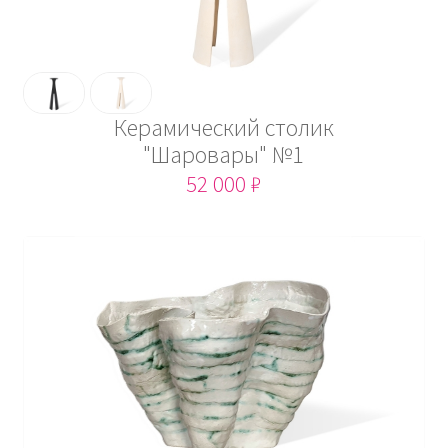
Керамический столик
"Шаровары" №1
52 000 ₽