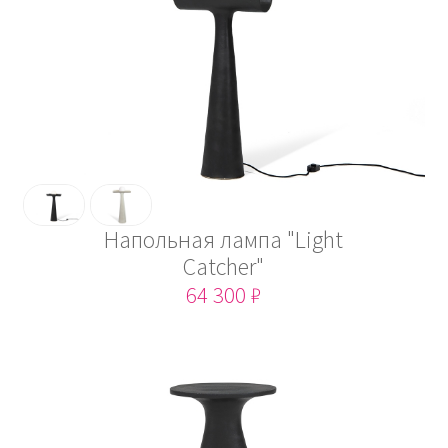
Напольная лампа "Light
Catcher"
64 300 ₽