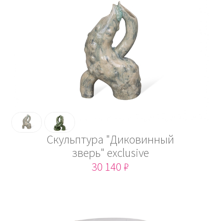
Скульптура "Диковинный
зверь" exclusive
30 140 ₽