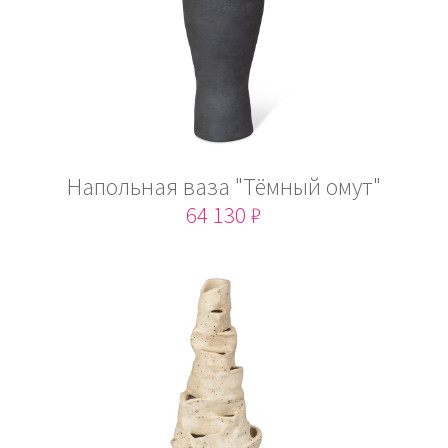
Напольная ваза "Тёмный омут"
64 130 ₽