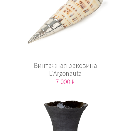
Винтажная раковина
L'Argonauta
7 000 ₽