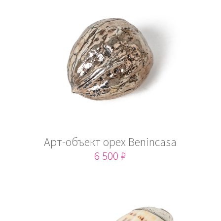
Арт-объект орех Benincasa
6 500 ₽