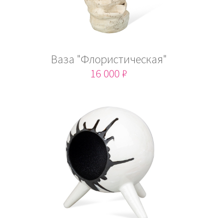
Ваза "Флористическая"
16 000 ₽