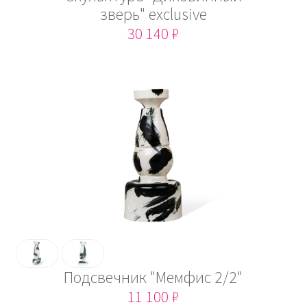
зверь" exclusive
30 140 ₽
Подсвечник "Мемфис 2/2"
11 100 ₽