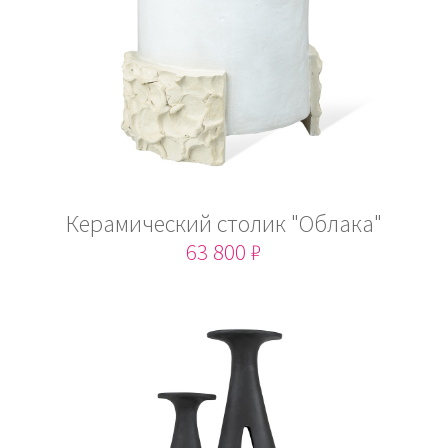
Керамический столик "Облака"
63 800 ₽