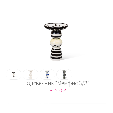
Подсвечник "Мемфис 3/3"
18 700 ₽