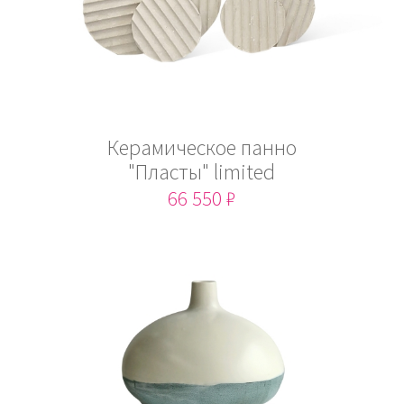
Керамическое панно
"Пласты" limited
66 550 ₽