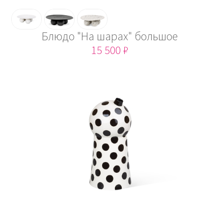
Блюдо "На шарах" большое
15 500 ₽