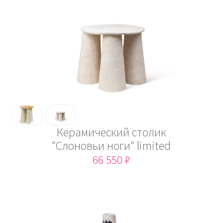
Керамический столик
"Слоновьи ноги" limited
66 550 ₽