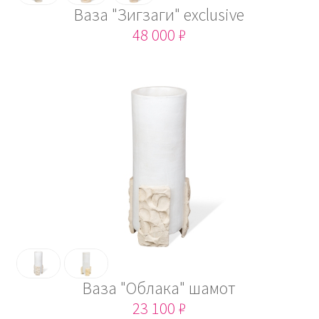
Ваза "Зигзаги" exclusive
48 000 ₽
Ваза "Облака" шамот
23 100 ₽