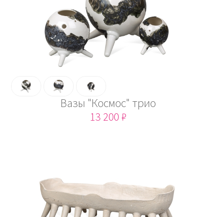
Вазы "Космос" трио
13 200 ₽