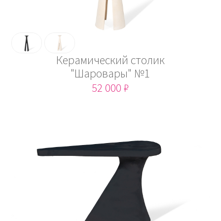
Керамический столик
"Шаровары" №1
52 000 ₽