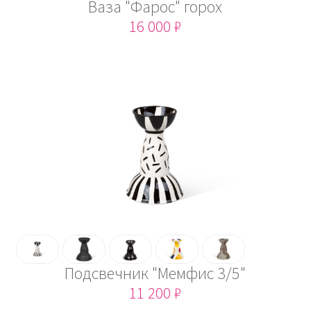
Ваза "Фарос" горох
16 000 ₽
Подсвечник "Мемфис 3/5"
11 200 ₽