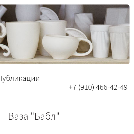
Публикации
+7 (910) 466-42-49
Ваза "Бабл"