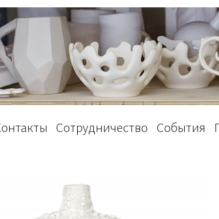
Контакты
Сотрудничество
События