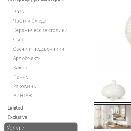
Вазы
Чаши и блюда
Керамические столики
Свет
Свечи и подсвечники
Арт объекты
Кашпо
Панно
Раковины
ВИНТАЖ
Limited
Exclusive
Услуги