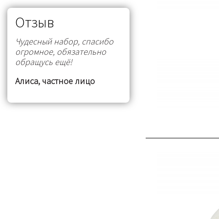
Отзыв
Чудесный набор, спасибо
огромное, обязательно
обращусь ещё!
Алиса, частное лицо