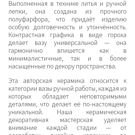
Выполненная в технике литья и ручной
лепки, она создана из прочного
полуфарфора, что придаёт изделию
особую долговечность и утончённость.
Контрастная графика в виде гороха
делает вазу универсальной — она
гармонично впишется как в
минималистичные, так и в более
насыщенные по декору пространства.
Эта авторская керамика относится к
категории вазы ручной работы, каждая из
которых обладает неповторимыми
деталями, что делает её по-настоящему
уникальной. Наша керамическая
декоративная мастерская уделяет
внимание каждой стадии — от