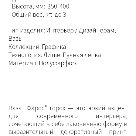
Высота, мм: 350-400
Общий вес, кг: до 3
Тип изделия:
Интерьер / Дизайнерам
,
Вазы
Коллекции:
Графика
Технология:
Литье
,
Ручная лепка
Материал:
Полуфарфор
Ваза "Фарос" горох — это яркий акцент
для современного интерьера,
сочетающий в себе лаконичную форму и
выразительный декоративный принт.