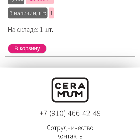
В наличии, шт:
1
На складе: 1 шт.
+7 (910) 466-42-49
Сотрудничество
Контакты