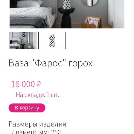
Ваза "Фарос" горох
16 000 ₽
На складе: 1 шт.
Размеры изделия:
Диаметр, мм: 250