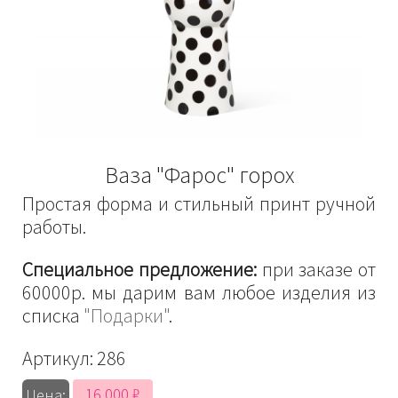
Ваза "Фарос" горох
Простая форма и стильный принт ручной
работы.
Специальное предложение:
при заказе от
60000р. мы дарим вам любое изделия из
списка
"Подарки"
.
Артикул:
286
16 000 ₽
Цена: