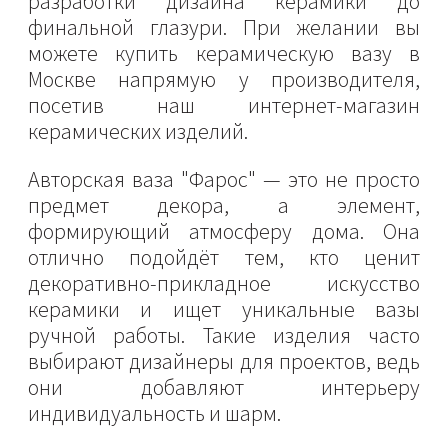
разработки дизайна керамики до
финальной глазури. При желании вы
можете купить керамическую вазу в
Москве напрямую у производителя,
посетив наш интернет-магазин
керамических изделий.
Авторская ваза "Фарос" — это не просто
предмет декора, а элемент,
формирующий атмосферу дома. Она
отлично подойдёт тем, кто ценит
декоративно-прикладное искусство
керамики и ищет уникальные вазы
ручной работы. Такие изделия часто
выбирают дизайнеры для проектов, ведь
они добавляют интерьеру
индивидуальность и шарм.