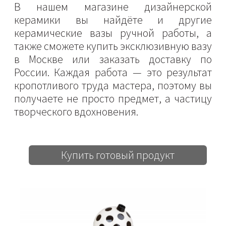
В нашем магазине дизайнерской
керамики вы найдёте и другие
керамические вазы ручной работы, а
также сможете купить эксклюзивную вазу
в Москве или заказать доставку по
России. Каждая работа — это результат
кропотливого труда мастера, поэтому вы
получаете не просто предмет, а частицу
творческого вдохновения.
Купить готовый продукт