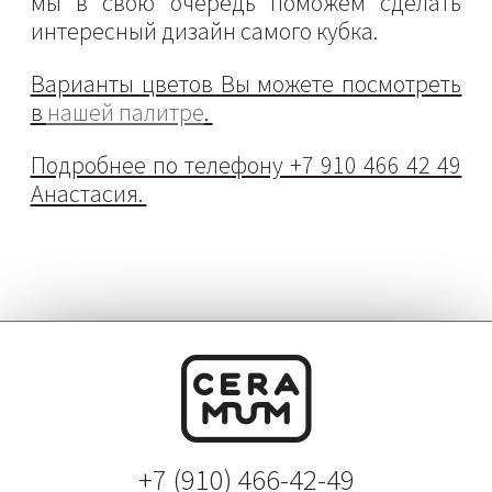
мы в свою очередь поможем сделать
интересный дизайн самого кубка.
Варианты цветов Вы можете посмотреть
в
нашей палитре
.
Подробнее по телефону +7 910 466 42 49
Анастасия.
+7 (910) 466-42-49