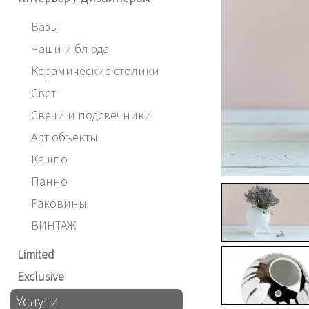
Вазы
Чаши и блюда
Керамические столики
Свет
Свечи и подсвечники
Арт объекты
Кашпо
Панно
Раковины
ВИНТАЖ
Limited
Exclusive
Услуги