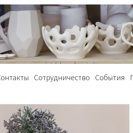
Контакты
Сотрудничество
События