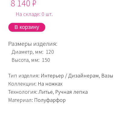
8 140 ₽
На складе: 0 шт.
Размеры изделия:
Диаметр, мм: 120
Высота, мм: 150
Тип изделия:
Интерьер / Дизайнерам
,
Вазы
Коллекции:
На ножках
Технология:
Литье
,
Ручная лепка
Материал:
Полуфарфор