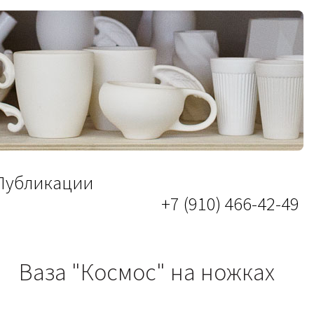
Публикации
+7 (910) 466-42-49
Ваза "Космос" на ножках