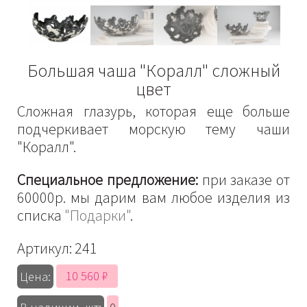
Большая чаша "Коралл" сложный
цвет
Сложная глазурь, которая еще больше
подчеркивает морскую тему чаши
"Коралл".
Специальное предложение:
при заказе от
60000р. мы дарим вам любое изделия из
списка
"Подарки"
.
Артикул:
241
10 560 ₽
Цена: