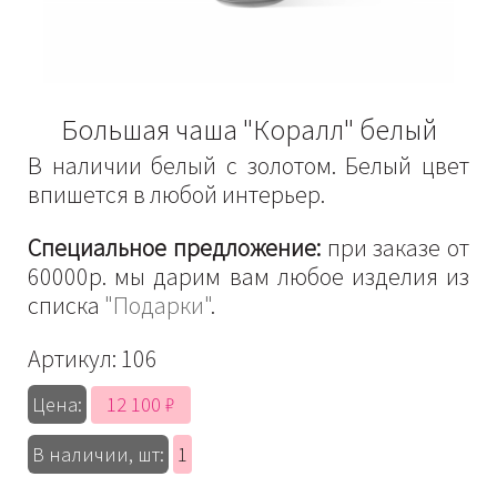
Большая чаша "Коралл" белый
В наличии белый с золотом. Белый цвет
впишется в любой интерьер.
Специальное предложение:
при заказе от
60000р. мы дарим вам любое изделия из
списка
"Подарки"
.
Артикул:
106
12 100 ₽
Цена:
В наличии, шт:
1