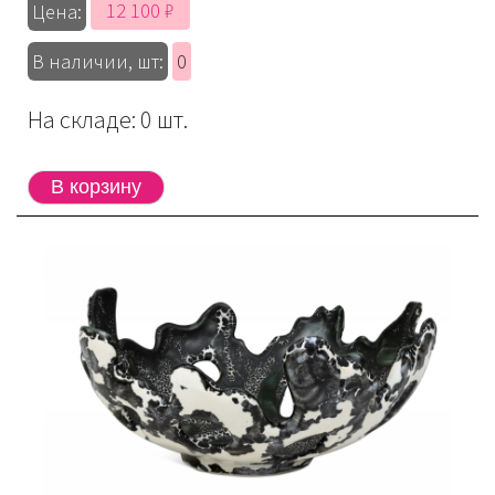
12 100 ₽
Цена:
В наличии, шт:
0
На складе: 0 шт.