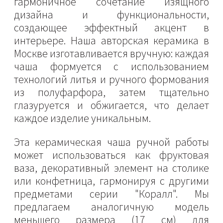
гармоничное сочетание изящного
дизайна и функциональности,
создающее эффектный акцент в
интерьере. Наша авторская керамика в
Москве изготавливается вручную: каждая
чаша формуется с использованием
технологий литья и ручного формования
из полуфарфора, затем тщательно
глазуруется и обжигается, что делает
каждое изделие уникальным.
Эта керамическая чаша ручной работы
может использоваться как фруктовая
ваза, декоративный элемент на столике
или конфетница, гармонируя с другими
предметами серии "Коралл". Мы
предлагаем аналогичную модель
меньшего размера (17 см) для