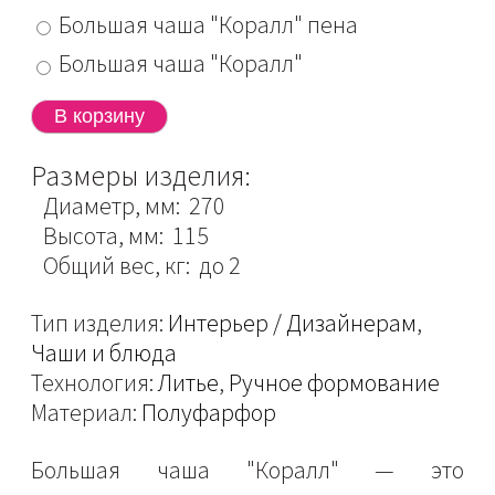
Большая чаша "Коралл" пена
Большая чаша "Коралл"
Размеры изделия:
Диаметр, мм: 270
Высота, мм: 115
Общий вес, кг: до 2
Тип изделия:
Интерьер / Дизайнерам
,
Чаши и блюда
Технология:
Литье
,
Ручное формование
Материал:
Полуфарфор
Большая чаша "Коралл" — это