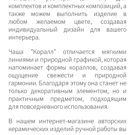
комплектов и комплектных композиций, а
также можем выполнить изделие в
любом желаемом цвете, создавая
индивидуальный дизайн для вашего
интерьера.
Чаша "Коралл" отличается мягкими
линиями и природной графикой, которая
напоминает формы кораллов, создавая
ощущение свежести и природной
гармонии. Благодаря этому она станет не
только декоративным элементом, но и
практичным предметом, подходящим
для повседневного использования.
В нашем интернет-магазине авторских
керамических изделий ручной работы вы