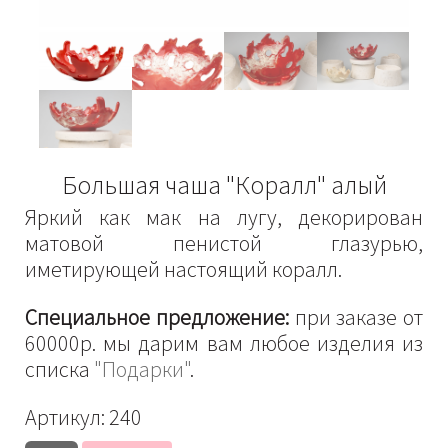
Большая чаша "Коралл" алый
Яркий как мак на лугу, декорирован
матовой пенистой глазурью,
иметирующей настоящий коралл.
Специальное предложение:
при заказе от
60000р. мы дарим вам любое изделия из
списка
"Подарки"
.
Артикул:
240