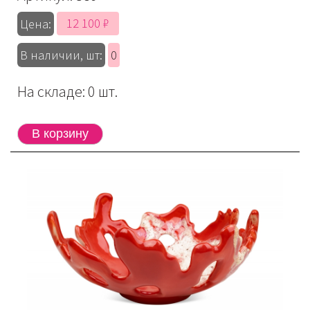
12 100 ₽
Цена:
В наличии, шт:
0
На складе: 0 шт.