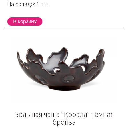
На складе: 1 шт.
Большая чаша "Коралл" темная
бронза