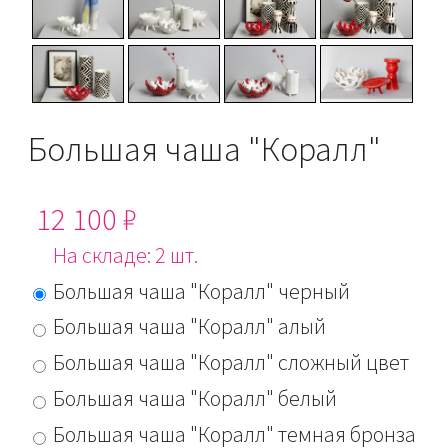
Большая чаша "Коралл"
12 100 ₽
На складе: 2 шт.
Большая чаша "Коралл" черный
Большая чаша "Коралл" алый
Большая чаша "Коралл" сложный цвет
Большая чаша "Коралл" белый
Большая чаша "Коралл" темная бронза