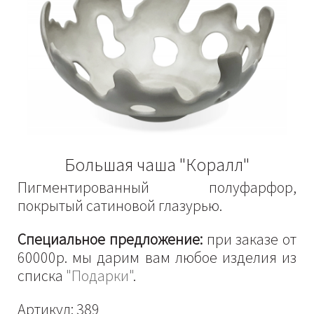
Большая чаша "Коралл"
Пигментированный полуфарфор,
покрытый сатиновой глазурью.
Специальное предложение:
при заказе от
60000р. мы дарим вам любое изделия из
списка
"Подарки"
.
Артикул:
389