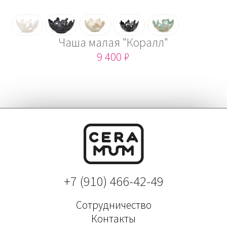
Чаша малая "Коралл"
9 400 ₽
+7 (910) 466-42-49
Сотрудничество
Контакты