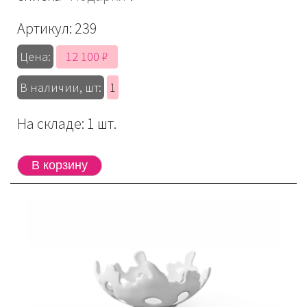
Артикул:
239
12 100 ₽
Цена:
В наличии, шт:
1
На складе: 1 шт.