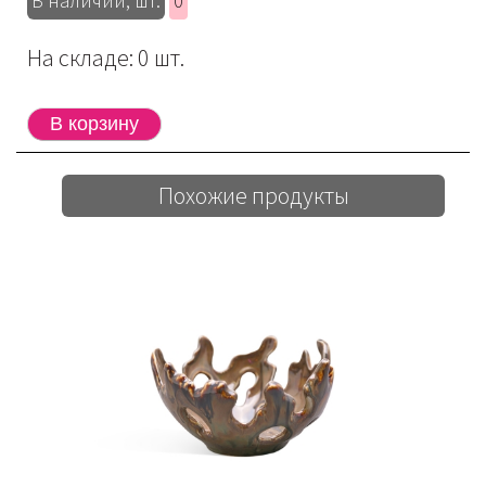
В наличии, шт:
0
На складе: 0 шт.
Похожие продукты