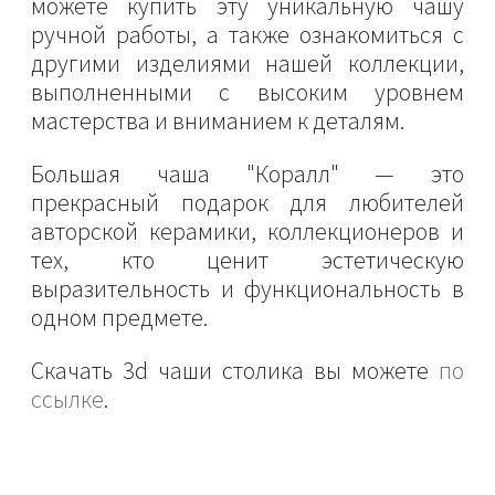
можете купить эту уникальную чашу
ручной работы, а также ознакомиться с
другими изделиями нашей коллекции,
выполненными с высоким уровнем
мастерства и вниманием к деталям.
Большая чаша "Коралл" — это
прекрасный подарок для любителей
авторской керамики, коллекционеров и
тех, кто ценит эстетическую
выразительность и функциональность в
одном предмете.
Скачать 3d чаши столика вы можете
по
ссылке
.