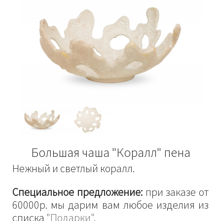
Большая чаша "Коралл" пена
Нежный и светлый коралл.
Специальное предложение:
при заказе от
60000р. мы дарим вам любое изделия из
списка
"Подарки"
.