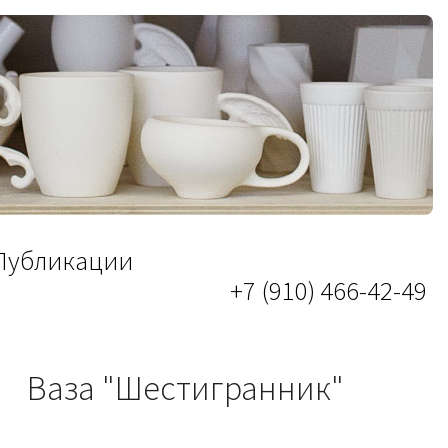
Публикации
+7 (910) 466-42-49
Ваза "Шестигранник"