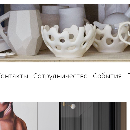
Контакты
Сотрудничество
События