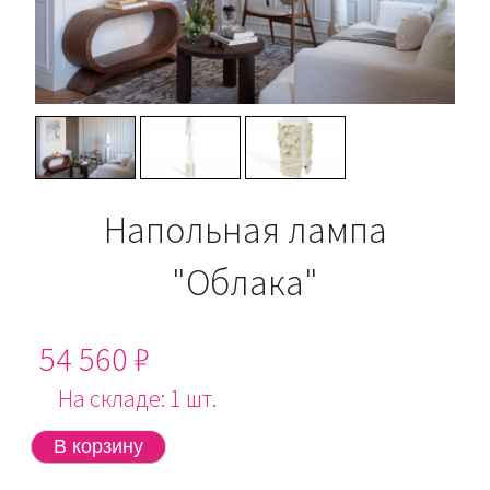
Напольная лампа
"Облака"
54 560 ₽
На складе: 1 шт.