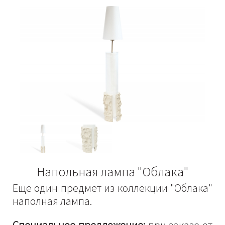
Напольная лампа "Облака"
Еще один предмет из коллекции "Облака"
наполная лампа.