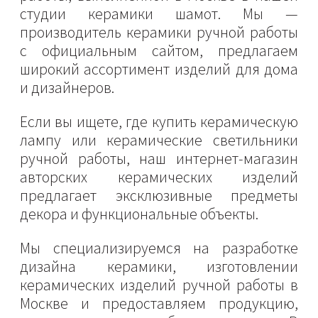
студии керамики шамот. Мы —
производитель керамики ручной работы
с официальным сайтом, предлагаем
широкий ассортимент изделий для дома
и дизайнеров.
Если вы ищете, где купить керамическую
лампу или керамические светильники
ручной работы, наш интернет-магазин
авторских керамических изделий
предлагает эксклюзивные предметы
декора и функциональные объекты.
Мы специализируемся на разработке
дизайна керамики, изготовлении
керамических изделий ручной работы в
Москве и предоставляем продукцию,