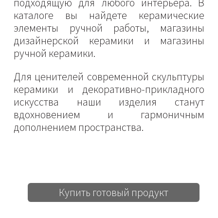
подходящую для любого интерьера. В
каталоге вы найдете керамические
элементы ручной работы, магазины
дизайнерской керамики и магазины
ручной керамики.
Для ценителей современной скульптуры
керамики и декоративно-прикладного
искусства наши изделия станут
вдохновением и гармоничным
дополнением пространства.
Купить готовый продукт