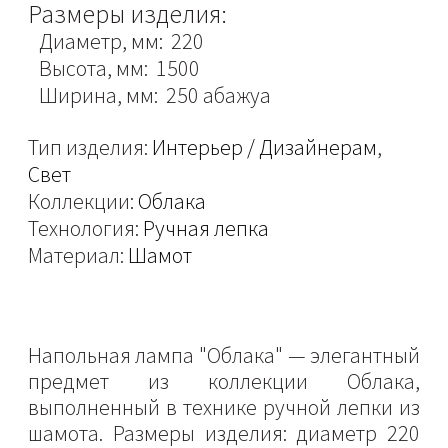
Размеры изделия:
Диаметр, мм: 220
Высота, мм: 1500
Ширина, мм: 250 абажуа
Тип изделия:
Интерьер / Дизайнерам
,
Свет
Коллекции:
Облака
Технология:
Ручная лепка
Материал:
Шамот
Напольная лампа "Облака" — элегантный
предмет из коллекции Облака,
выполненный в технике ручной лепки из
шамота. Размеры изделия: диаметр 220