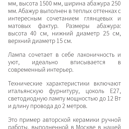
мм, высота 1500 мм, ширина абажура 250
мм. Абажур выполнен в теплых оттенках с
интересным сочетанием глянцевых и
матовых фактур. Размеры абажура:
высота 40 см, нижний диаметр 25 см,
верхний диаметр 15 см.
Лампа сочетает в себе лаконичность и
уют, идеально вписывается в
современный интерьер.
Технические характеристики включают
итальянскую фурнитуру, цоколь Е27,
светодиодную лампу мощностью до 12 Вт
и длину провода до 2 метров.
Это пример авторской керамики ручной
работы, выполненной в Москве в нашей