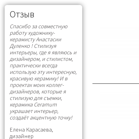
Отзыв
Спасибо за совместную
работу художнику-
керамисту Анастасии
Дуленко ! Стилизуя
интерьеры, где я являюсь и
дизайнером, и стилистом,
практически всегда
использую эту интересную,
красивую керамику! И в
проектах моих коллег-
дизайнеров, которые я
стилизую для съемки,
керамика Ceramum
украшает интерьер,
создаёт акцентную точку!
Елена Карасаева,
дизайнер