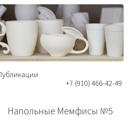
Публикации
+7 (910) 466-42-49
Напольные Мемфисы №5