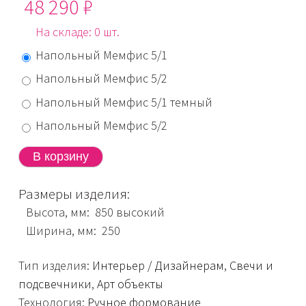
48 290 ₽
На складе: 0 шт.
Напольный Мемфис 5/1
Напольный Мемфис 5/2
Напольный Мемфис 5/1 темный
Напольный Мемфис 5/2
Размеры изделия:
Высота, мм: 850 высокий
Ширина, мм: 250
Тип изделия:
Интерьер / Дизайнерам
,
Свечи и
подсвечники
,
Арт объекты
Технология:
Ручное формование