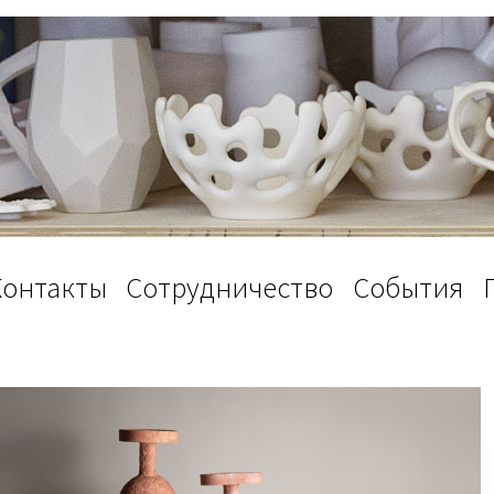
Контакты
Сотрудничество
События