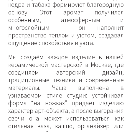
кедра и табака формируют благородную
основу. Этот аромат получился
особенным, атмосферным и
многослойным — он наполнит
пространство теплом и уютом, создавая
ощущение спокойствия и уюта.
Мы создаём каждое изделие в нашей
керамической мастерской в Москве, где
соединяем авторский дизайн,
традиционные техники и современные
материалы. Чаша выполнена в
узнаваемом стиле студии: устойчивая
форма “на ножках” придаёт изделию
характер арт-объекта, а после выгорания
свечи она может использоваться как
стильная ваза, кашпо, органайзер или