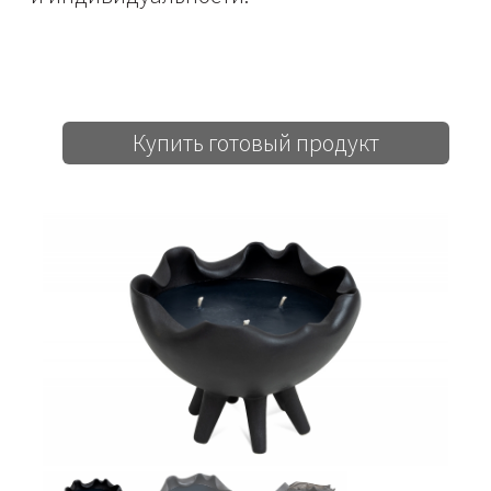
Купить готовый продукт