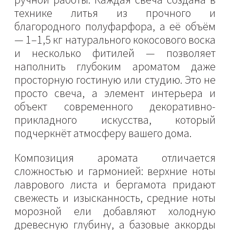
технике литья из прочного и
благородного полуфарфора, а её объём
— 1–1,5 кг натурального кокосового воска
и несколько фитилей — позволяет
наполнить глубоким ароматом даже
просторную гостиную или студию. Это не
просто свеча, а элемент интерьера и
объект современного декоративно-
прикладного искусства, который
подчеркнёт атмосферу вашего дома.
Композиция аромата отличается
сложностью и гармонией: верхние ноты
лаврового листа и бергамота придают
свежесть и изысканность, средние ноты
морозной ели добавляют холодную
древесную глубину, а базовые аккорды