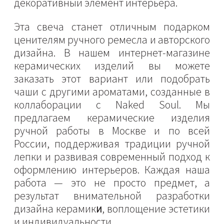
декоративный элемент интерьера.
Эта свеча станет отличным подарком
ценителям ручного ремесла и авторского
дизайна. В нашем интернет-магазине
керамических изделий вы можете
заказать этот вариант или подобрать
чаши с другими ароматами, созданные в
коллаборации с Naked Soul. Мы
предлагаем керамические изделия
ручной работы в Москве и по всей
России, поддерживая традиции ручной
лепки и развивая современный подход к
оформлению интерьеров. Каждая наша
работа — это не просто предмет, а
результат внимательной разработки
дизайна керамик
и
, воплощение эстетики
и индивидуальности.