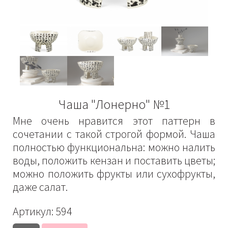
Чаша "Лонерно" №1
Мне очень нравится этот паттерн в
сочетании с такой строгой формой. Чаша
полностью функциональна: можно налить
воды, положить кензан и поставить цветы;
можно положить фрукты или сухофрукты,
даже салат.
Артикул:
594