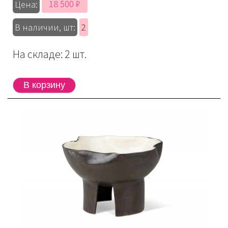
18 500 ₽
Цена:
В наличии, шт:
2
На складе: 2 шт.