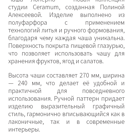
студии Ceramum, созданная Полиной
Алексеевой. Изделие выполнено из
полуфарфора с применением
технологий литья и ручного формования,
благодаря чему каждая чаша уникальна.
Поверхность покрыта пищевой глазурью,
что позволяет использовать чашу для
хранения фруктов, ягод и салатов.
Высота чаши составляет 270 мм, ширина
— 240 мм, что делает её удобной и
практичной для повседневного
использования. Ручной паттерн придает
изделию выразительный графичный
стиль, гармонично вписывающийся как в
лаконичные, так и в современные
интерьеры.