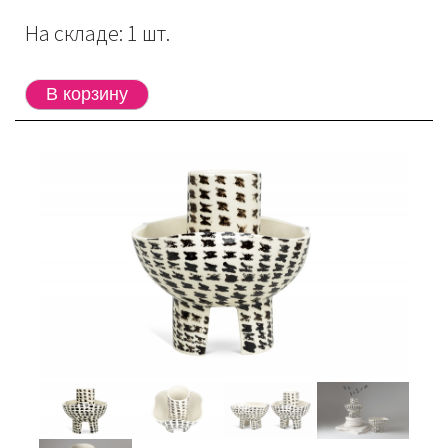
На складе: 1 шт.