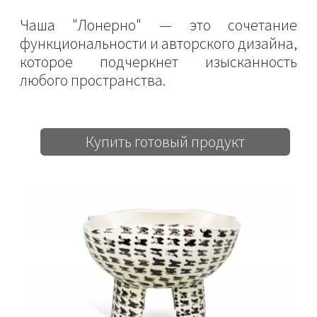
Чаша "Лонерно" — это сочетание
функциональности и авторского дизайна,
которое подчеркнет изысканность
любого пространства.
Купить готовый продукт