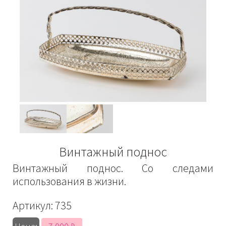
Винтажный поднос
Винтажный поднос. Со следами
использования в жизни.
Артикул:
735