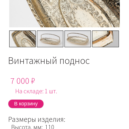
Винтажный поднос
7 000 ₽
На складе: 1 шт.
Размеры изделия:
Высота, мм: 110