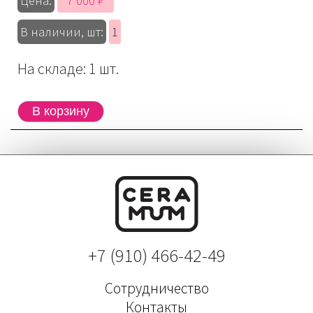
7 000 ₽
Цена:
В наличии, шт:
1
На складе: 1 шт.
+7 (910) 466-42-49
Сотрудничество
Контакты