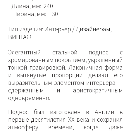
Длина, мм: 240
Ширина, мм: 130
Тип изделия:
Интерьер / Дизайнерам
,
ВИНТАЖ
Элегантный стальной поднос с
хромированным покрытием, украшенный
тонкой гравировкой. Лаконичная форма
и вытянутые пропорции делают его
выразительным элементом интерьера —
сдержанным и аристократичным
одновременно.
Поднос был изготовлен в Англии в
первые десятилетия XX века и сохранил
атмосферу времени, когда даже