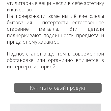
утилитарные вещи несли в себе эстетику
и качество.
На поверхности заметны лёгкие следы
бытования — потёртости, естественное
старение металла. Эти детали
подчёркивают подлинность предмета и
придают ему характер.
Поднос станет акцентом в современной
обстановке или органично впишется в
интерьер с историей.
Купить готовый продукт