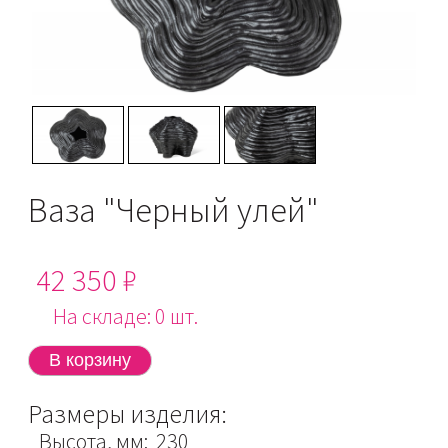
Ваза "Черный улей"
42 350 ₽
На складе: 0 шт.
Размеры изделия:
Высота, мм: 230