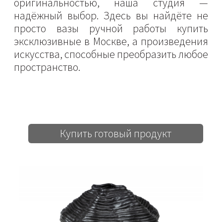
оригинальностью, наша студия —
надёжный выбор. Здесь вы найдёте не
просто вазы ручной работы купить
эксклюзивные в Москве, а произведения
искусства, способные преобразить любое
пространство.
Купить готовый продукт