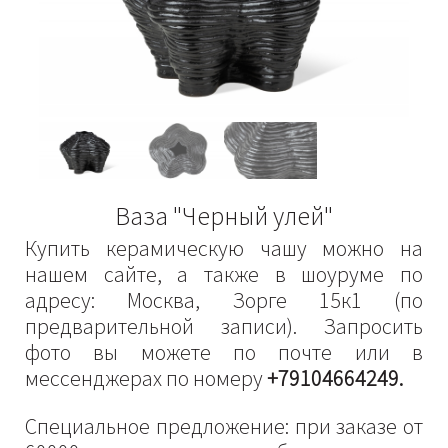
Ваза "Черный улей"
Купить керамическую чашу можно на
нашем сайте, а также в шоуруме по
адресу: Москва, Зорге 15к1 (по
предварительной записи). Запросить
фото вы можете по почте или в
мессенджерах по номеру
+79104664249.
Специальное предложение: при заказе от