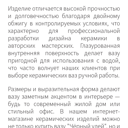
Изделие отличается высокой прочностью
и долговечностью благодаря двойному
обжигу в контролируемых условиях, что
характерно для профессиональной
разработки дизайна керамики в
авторских мастерских. Глазурованная
внутренняя поверхность делает вазу
пригодной для использования с водой,
что часто волнует наших клиентов при
выборе керамических ваз ручной работы.
Размеры и выразительная форма делают
вазу заметным акцентом в интерьере —
будь то современный жилой дом или
стильный офис. В нашем интернет-
магазине керамических изделий можно
не только купить вазу "Чёрный улей", но и