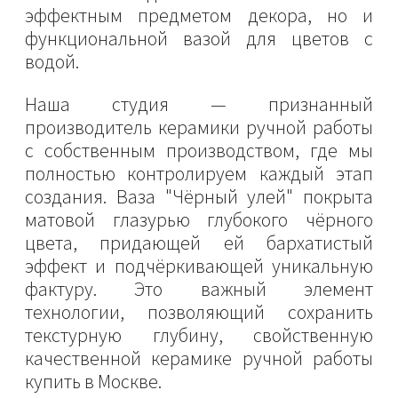
эффектным предметом декора, но и
функциональной вазой для цветов с
водой.
Наша студия — признанный
производитель керамики ручной работы
с собственным производством, где мы
полностью контролируем каждый этап
создания. Ваза "Чёрный улей" покрыта
матовой глазурью глубокого чёрного
цвета, придающей ей бархатистый
эффект и подчёркивающей уникальную
фактуру. Это важный элемент
технологии, позволяющий сохранить
текстурную глубину, свойственную
качественной керамике ручной работы
купить в Москве.