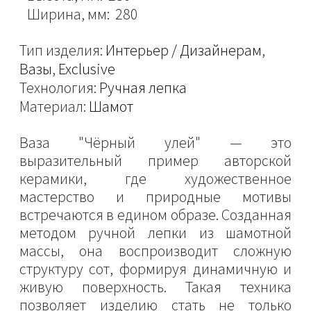
Ширина, мм: 280
Тип изделия:
Интерьер / Дизайнерам
,
Вазы
,
Exclusive
Технология:
Ручная лепка
Материал:
Шамот
Ваза "Чёрный улей" — это
выразительный пример авторской
керамики, где художественное
мастерство и природные мотивы
встречаются в едином образе. Созданная
методом ручной лепки из шамотной
массы, она воспроизводит сложную
структуру сот, формируя динамичную и
живую поверхность. Такая техника
позволяет изделию стать не только