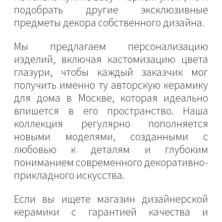
подобрать другие эксклюзивные
предметы декора собственного дизайна.
Мы предлагаем персонализацию
изделий, включая кастомизацию цвета
глазури, чтобы каждый заказчик мог
получить именно ту авторскую керамику
для дома в Москве, которая идеально
впишется в его пространство. Наша
коллекция регулярно пополняется
новыми моделями, созданными с
любовью к деталям и глубоким
пониманием современного декоративно-
прикладного искусства.
Если вы ищете магазин дизайнерской
керамики с гарантией качества и