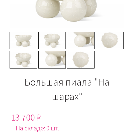
Большая пиала "На
шарах"
13 700 ₽
На складе: 0 шт.