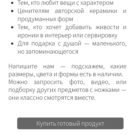
Тем, кто любит вещи с характером
Ценителям авторской керамики и
продуманных форм
Тем, кто хочет добавить живости и
иронии в интерьер или сервировку
Для подарка с душой — маленького,
но запоминающегося
Напишите нам — подскажем, какие
размеры, цвета и формы есть в наличии.
Можно запросить фото, видео, или
подборку других предметов с ножками —
они классно смотрятся вместе.
Купить готовый продукт