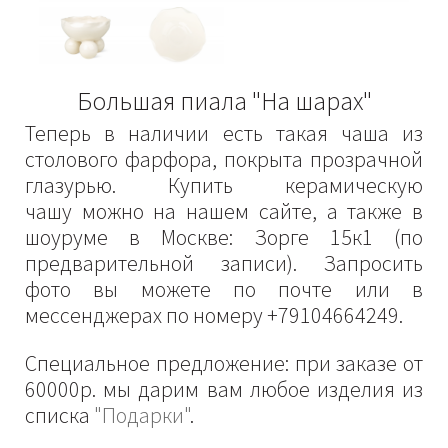
Большая пиала "На шарах"
Теперь в наличии есть такая чаша из
столового фарфора, покрыта прозрачной
глазурью. Купить керамическую
чашу можно на нашем сайте, а также в
шоуруме в Москве: Зорге 15к1 (по
предварительной записи). Запросить
фото вы можете по почте или в
мессенджерах по номеру +79104664249.
Специальное предложение: при заказе от
60000р. мы дарим вам любое изделия из
списка
"Подарки"
.