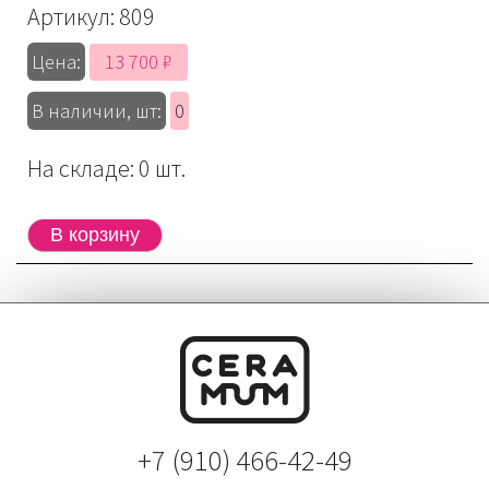
Артикул:
809
13 700 ₽
Цена:
В наличии, шт:
0
На складе: 0 шт.
+7 (910) 466-42-49