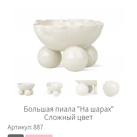
Большая пиала "На шарах"
Сложный цвет
Артикул:
887