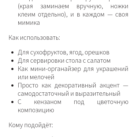
(края заминаем вручную, ножки
клеим отдельно), и в каждом — своя
мимика
Как использовать:
Для сухофруктов, ягод, орешков
Для сервировки стола с салатом
Как мини-органайзер для украшений
или мелочей
Просто как декоративный акцент —
самодостаточный и выразительный
С кензаном под цветочную
композицию
Кому подойдёт: