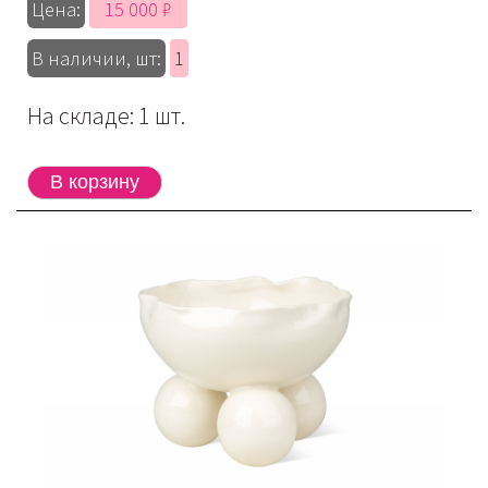
15 000 ₽
Цена:
В наличии, шт:
1
На складе: 1 шт.