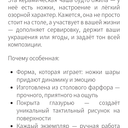
неё есть ножки, настроение и лёгкий
озорной характер. Кажется, она не просто
стоит на столе, а участвует в вашей жизни
— дополняет сервировку, держит ваши
украшения или ягоды, и задаёт тон всей
композиции.
Почему особенная:
Форма, которая играет: ножки шары
придают динамику и эмоцию
Изготовлена из столового фарфора —
прочного, приятного на ощупь
Покрыта глазурью — создаёт
уникальный тактильный рисунок на
поверхности
Каждый экземпляр — ручная работа