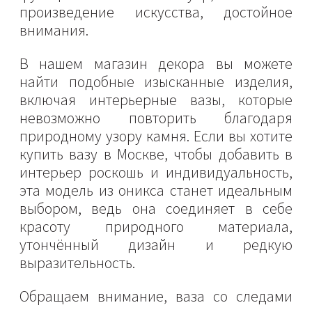
произведение искусства, достойное
внимания.
В нашем магазин декора вы можете
найти подобные изысканные изделия,
включая интерьерные вазы, которые
невозможно повторить благодаря
природному узору камня. Если вы хотите
купить вазу в Москве, чтобы добавить в
интерьер роскошь и индивидуальность,
эта модель из оникса станет идеальным
выбором, ведь она соединяет в себе
красоту природного материала,
утончённый дизайн и редкую
выразительность.
Обращаем внимание, ваза со следами