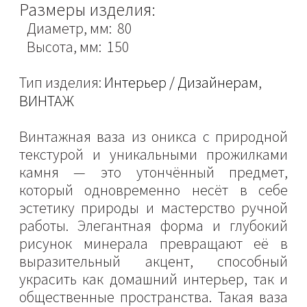
Размеры изделия:
Диаметр, мм: 80
Высота, мм: 150
Тип изделия:
Интерьер / Дизайнерам
,
ВИНТАЖ
Винтажная ваза из оникса с природной
текстурой и уникальными прожилками
камня — это утончённый предмет,
который одновременно несёт в себе
эстетику природы и мастерство ручной
работы. Элегантная форма и глубокий
рисунок минерала превращают её в
выразительный акцент, способный
украсить как домашний интерьер, так и
общественные пространства. Такая ваза