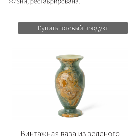
жизни, реставрирована.
Купить готовый продукт
Винтажная ваза из зеленого