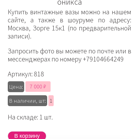
оникса
Купить винтажные вазы можно на нашем
сайте, а также в шоуруме по адресу:
Москва, Зорге 15к1 (по предварительной
записи).
Запросить фото вы можете по почте или в
мессенджерах по номеру +79104664249
Артикул:
818
7 000 ₽
Цена:
В наличии, шт:
1
На складе: 1 шт.