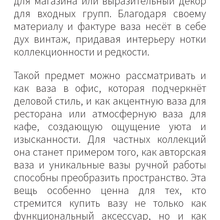
для магазина или выразительный декор
для входных групп. Благодаря своему
материалу и фактуре ваза несёт в себе
дух винтаж, придавая интерьеру нотки
коллекционности и редкости.
Такой предмет можно рассматривать и
как ваза в офис, которая подчеркнёт
деловой стиль, и как акцентную ваза для
ресторана или атмосферную ваза для
кафе, создающую ощущение уюта и
изысканности. Для частных коллекций
она станет примером того, как авторская
ваза и уникальные вазы ручной работы
способны преобразить пространство. Эта
вещь особенно ценна для тех, кто
стремится купить вазу не только как
функциональный аксессуар, но и как