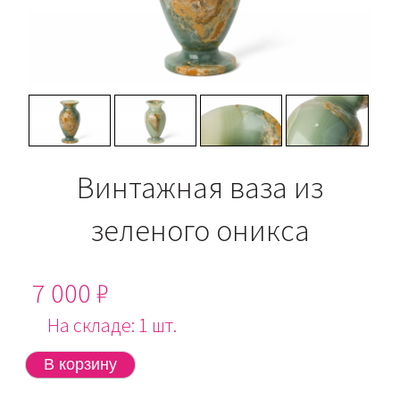
Винтажная ваза из
зеленого оникса
7 000 ₽
На складе: 1 шт.