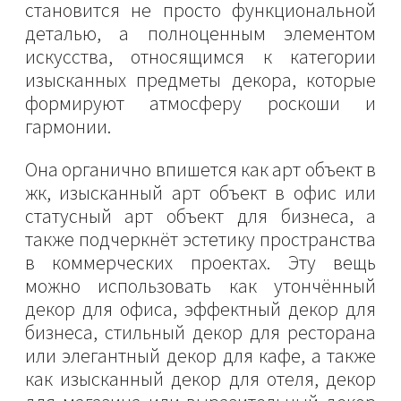
становится не просто функциональной
деталью, а полноценным элементом
искусства, относящимся к категории
изысканных предметы декора, которые
формируют атмосферу роскоши и
гармонии.
Она органично впишется как арт объект в
жк, изысканный арт объект в офис или
статусный арт объект для бизнеса, а
также подчеркнёт эстетику пространства
в коммерческих проектах. Эту вещь
можно использовать как утончённый
декор для офиса, эффектный декор для
бизнеса, стильный декор для ресторана
или элегантный декор для кафе, а также
как изысканный декор для отеля, декор