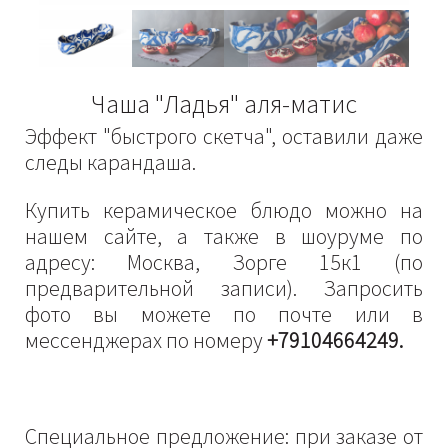
Чаша "Ладья" аля-матис
Эффект "быстрого скетча", оставили даже
следы карандаша.
Купить керамическое блюдо можно на
нашем сайте, а также в шоуруме по
адресу: Москва, Зорге 15к1 (по
предварительной записи). Запросить
фото вы можете по почте или в
мессенджерах по номеру
+79104664249.
Специальное предложение: при заказе от