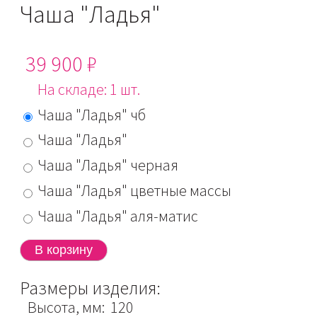
Чаша "Ладья"
39 900 ₽
На складе: 1 шт.
Чаша "Ладья" чб
Чаша "Ладья"
Чаша "Ладья" черная
Чаша "Ладья" цветные массы
Чаша "Ладья" аля-матис
Размеры изделия:
Высота, мм: 120