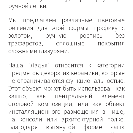
ручной лепки.
Мы предлагаем различные цветовые
решения для этой формы: графику с
золотом, ручную роспись без
трафаретов, сплошные покрытия
сложными глазурями.
Чаша "Ладья" относится к категории
предметов декора из керамики, которые
не ограничиваются функциональностью.
Этот объект может быть использован как
кашпо, как центральный элемент
столовой композиции, или как объект
инсталляционного размещения в нише,
на консоли или архитектурной полке.
Благодаря вытянутой форме чаша