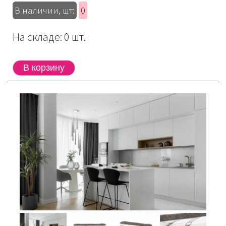
В наличии, шт:
0
На складе: 0 шт.