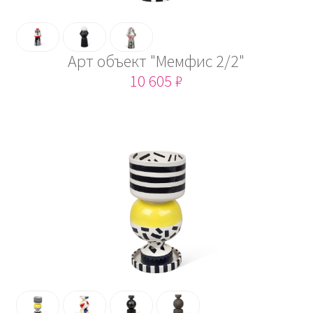
Арт объект "Мемфис 2/2"
10 605 ₽