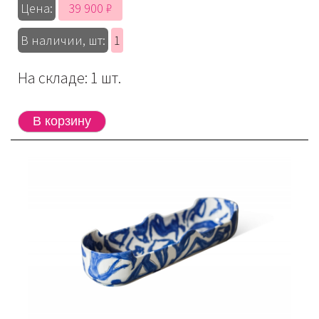
39 900 ₽
Цена:
В наличии, шт:
1
На складе: 1 шт.