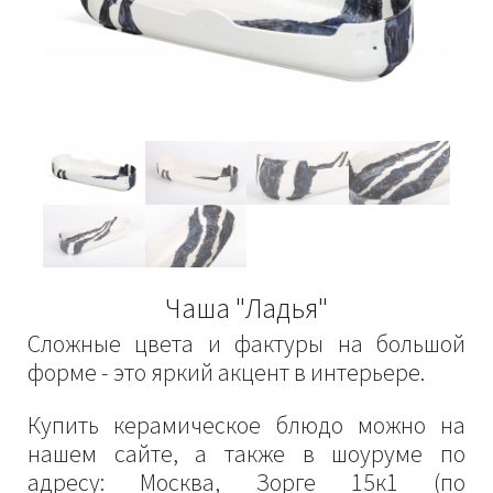
Чаша "Ладья"
Сложные цвета и фактуры на большой
форме - это яркий акцент в интерьере.
Купить керамическое блюдо можно на
нашем сайте, а также в шоуруме по
адресу: Москва, Зорге 15к1 (по