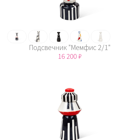
Подсвечник "Мемфис 2/1"
16 200 ₽