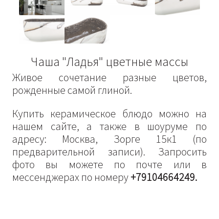
Чаша "Ладья" цветные массы
Живое сочетание разные цветов,
рожденные самой глиной.
Купить керамическое блюдо можно на
нашем сайте, а также в шоуруме по
адресу: Москва, Зорге 15к1 (по
предварительной записи). Запросить
фото вы можете по почте или в
мессенджерах по номеру
+79104664249.