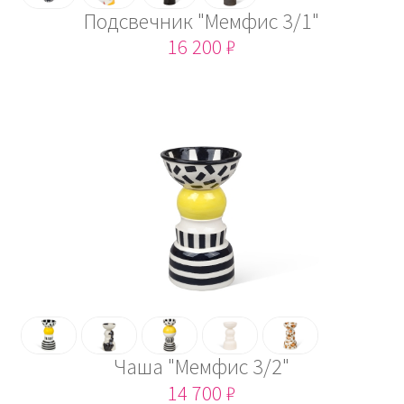
Подсвечник "Мемфис 3/1"
16 200 ₽
Чаша "Мемфис 3/2"
14 700 ₽