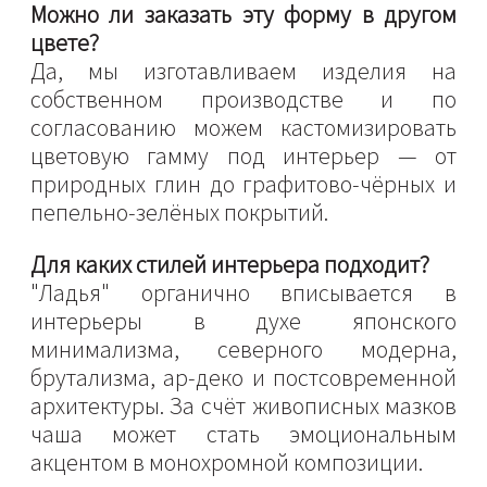
Можно ли заказать эту форму в другом
цвете?
Да, мы изготавливаем изделия на
собственном производстве и по
согласованию можем кастомизировать
цветовую гамму под интерьер — от
природных глин до графитово-чёрных и
пепельно-зелёных покрытий.
Для каких стилей интерьера подходит?
"Ладья" органично вписывается в
интерьеры в духе японского
минимализма, северного модерна,
брутализма, ар-деко и постсовременной
архитектуры. За счёт живописных мазков
чаша может стать эмоциональным
акцентом в монохромной композиции.