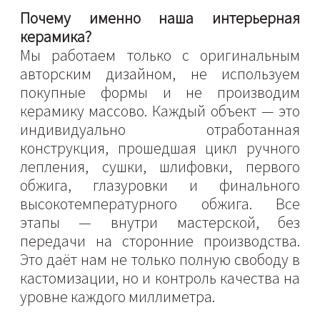
Почему именно наша интерьерная
керамика?
Мы работаем только с оригинальным
авторским дизайном, не используем
покупные формы и не производим
керамику массово. Каждый объект — это
индивидуально отработанная
конструкция, прошедшая цикл ручного
лепления, сушки, шлифовки, первого
обжига, глазуровки и финального
высокотемпературного обжига. Все
этапы — внутри мастерской, без
передачи на сторонние производства.
Это даёт нам не только полную свободу в
кастомизации, но и контроль качества на
уровне каждого миллиметра.