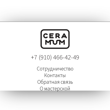
+7 (910) 466-42-49
Сотрудничество
Контакты
Обратная связь
О мастерской