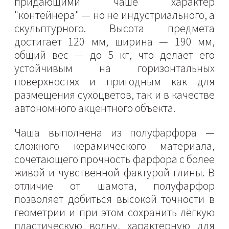
придающими чаше характер
"контейнера" — но не индустриального, а
скульптурного. Высота предмета
достигает 120 мм, ширина — 190 мм,
общий вес — до 5 кг, что делает его
устойчивым на горизонтальных
поверхностях и пригодным как для
размещения сухоцветов, так и в качестве
автономного акцентного объекта.
Чаша выполнена из полуфарфора —
сложного керамического материала,
сочетающего прочность фарфора с более
живой и чувственной фактурой глины. В
отличие от шамота, полуфарфор
позволяет добиться высокой точности в
геометрии и при этом сохранить лёгкую
пластическую волну, характерную для