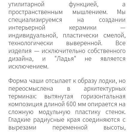
утилитарной функцией, а
пространственным мышлением. Мы
специализируемся на создании
интерьерной керамики —
индивидуальной, пластически смелой,
технологически выверенной. Все
изделия — исключительно собственного
дизайна, и "Ладья" не является
исключением.
Форма чаши отсылает к образу лодки, но
переосмыслена в архитектурных
терминах: вытянутая горизонтальная
композиция длиной 600 мм опирается на
сложную модульную пластику стенок.
Гладкие радиусные края соединяются с
вырезами переменной высоты,