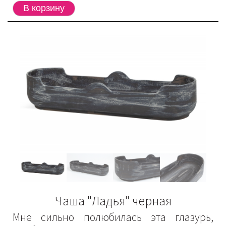
Чаша "Ладья" черная
Мне сильно полюбилась эта глазурь,