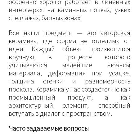
особенно хорошо работает в линейных
интерьерах: на каминных полках, узких
стеллажах, барных зонах.
Все наши предметы — это авторская
керамика, где форма не отделима от
идеи. Каждый объект производится
вручную, в процессе которого
учитываются малейшие нюансы
материала, деформация при усадке,
толщина стенки и равномерность
прокола. Керамика у нас создаётся не как
промышленный продукт, а как
архитектурный элемент, способный
вступать в диалог с пространством.
Часто задаваемые вопросы