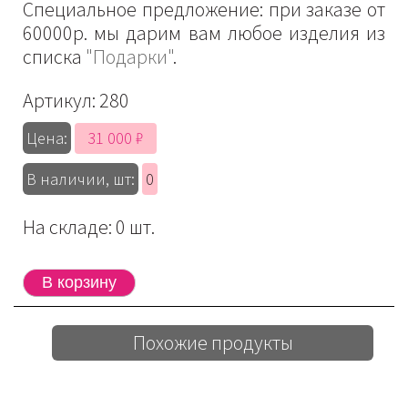
Специальное предложение: при заказе от
60000р. мы дарим вам любое изделия из
списка
"Подарки"
.
Артикул:
280
31 000 ₽
Цена:
В наличии, шт:
0
На складе: 0 шт.
Похожие продукты