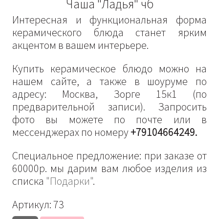
Чаша "Ладья" чб
Интересная и функциональная форма
керамического блюда станет ярким
акцентом в вашем интерьере.
Купить керамическое блюдо можно на
нашем сайте, а также в шоуруме по
адресу: Москва, Зорге 15к1 (по
предварительной записи). Запросить
фото вы можете по почте или в
мессенджерах по номеру
+79104664249.
Специальное предложение: при заказе от
60000р. мы дарим вам любое изделия из
списка
"Подарки"
.
Артикул:
73