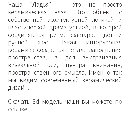
Чаша "Ладья" — это не просто
керамическая ваза. Это объект с
собственной архитектурной логикой и
пластической драматургией, в которой
соединяются ритм, фактура, цвет и
ручной жест. Такая интерьерная
керамика создаётся не для заполнения
пространства, а для выстраивания
визуальной оси, центра внимания,
пространственного смысла. Именно так
мы видим современный керамический
дизайн.
Скачать 3d модель чаши вы можете
по
ссылке
.