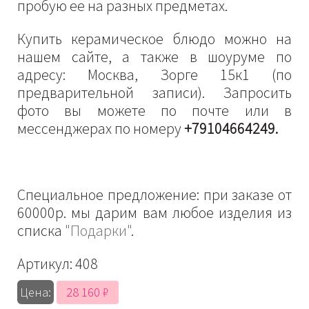
пробую ее на разных предметах.
Купить керамическое блюдо можно на
нашем сайте, а также в шоуруме по
адресу: Москва, Зорге 15к1 (по
предварительной записи). Запросить
фото вы можете по почте или в
мессенджерах по номеру
+79104664249.
Специальное предложение: при заказе от
60000р. мы дарим вам любое изделия из
списка
"Подарки"
.
Артикул:
408
28 160 ₽
Цена: