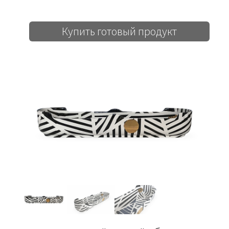
Купить готовый продукт