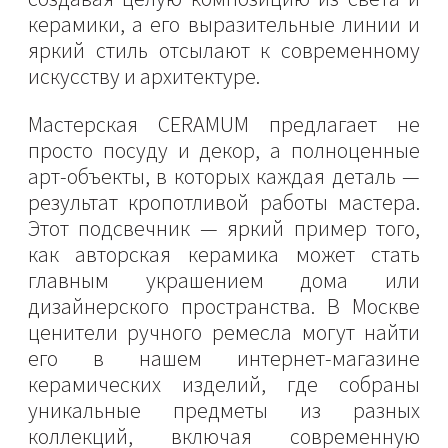
керамики, а его выразительные линии и
яркий стиль отсылают к современному
искусству и архитектуре.
Мастерская CERAMUM предлагает не
просто посуду и декор, а полноценные
арт-объекты, в которых каждая деталь —
результат кропотливой работы мастера.
Этот подсвечник — яркий пример того,
как авторская керамика может стать
главным украшением дома или
дизайнерского пространства. В Москве
ценители ручного ремесла могут найти
его в нашем интернет-магазине
керамических изделий, где собраны
уникальные предметы из разных
коллекций, включая современную