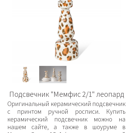
Подсвечник "Мемфис 2/1" леопард
Оригинальный керамический подсвечник
с принтом ручной росписи. Купить
керамический подсвечник можно на
нашем сайте, а также в шоуруме в