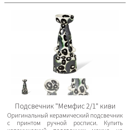
Подсвечник "Мемфис 2/1" киви
Оригинальный керамический подсвечник
с принтом ручной росписи. Купить