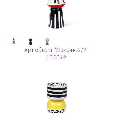
Арт объект "Мемфис 2/2"
10 605 ₽