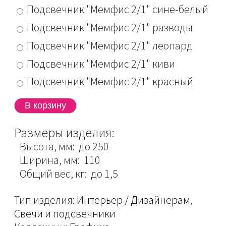
Подсвечник "Мемфис 2/1" сине-белый
Подсвечник "Мемфис 2/1" разводы
Подсвечник "Мемфис 2/1" леопард
Подсвечник "Мемфис 2/1" киви
Подсвечник "Мемфис 2/1" красный
Размеры изделия:
Высота, мм: до 250
Ширина, мм: 110
Общий вес, кг: до 1,5
Тип изделия:
Интерьер / Дизайнерам
,
Свечи и подсвечники