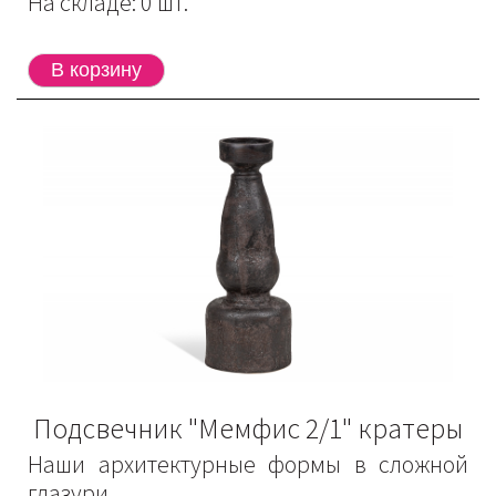
На складе: 0 шт.
Подсвечник "Мемфис 2/1" кратеры
Наши архитектурные формы в сложной
глазури.