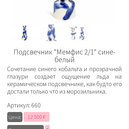
Подсвечник "Мемфис 2/1" сине-
белый
Сочетание синего кобальта и прозрачной
глазури создает ощущение льда на
керамическом подсвечнике, как будто его
достали только что из морозильника.
Артикул:
660
12 500 ₽
Цена: