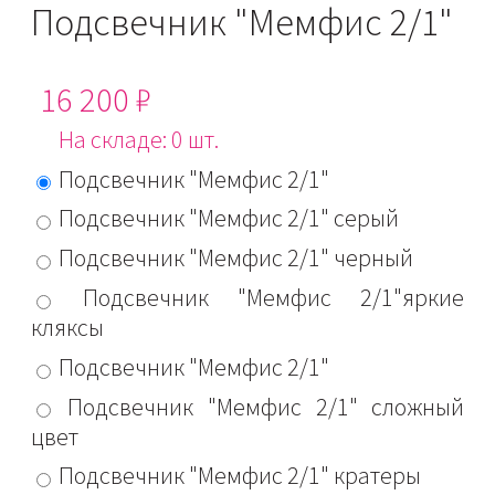
Подсвечник "Мемфис 2/1"
16 200 ₽
На складе: 0 шт.
Подсвечник "Мемфис 2/1"
Подсвечник "Мемфис 2/1" серый
Подсвечник "Мемфис 2/1" черный
Подсвечник "Мемфис 2/1"яркие
кляксы
Подсвечник "Мемфис 2/1"
Подсвечник "Мемфис 2/1" сложный
цвет
Подсвечник "Мемфис 2/1" кратеры