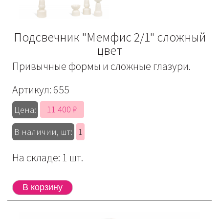
Подсвечник "Мемфис 2/1" сложный
цвет
Привычные формы и сложные глазури.
Артикул:
655
11 400 ₽
Цена:
В наличии, шт:
1
На складе: 1 шт.