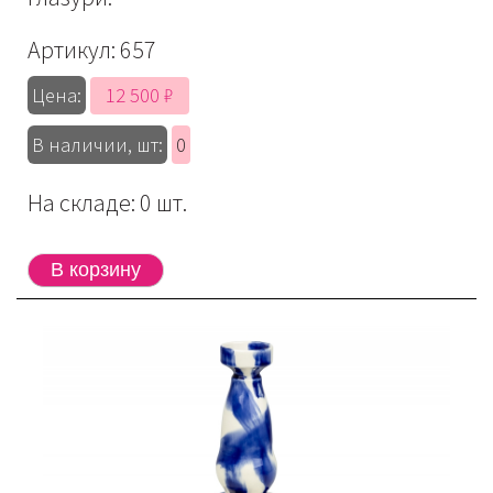
Артикул:
657
12 500 ₽
Цена:
В наличии, шт:
0
На складе: 0 шт.