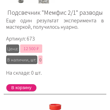
Подсвечник "Мемфис 2/1" разводы
Еще один результат эксперимента в
мастеркой, получилось нуарно.
Артикул:
673
12 500 ₽
Цена:
В наличии, шт:
0
На складе: 0 шт.