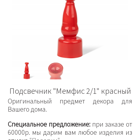
Подсвечник "Мемфис 2/1" красный
Оригинальный предмет декора для
Вашего дома.
Специальное предложение:
при заказе от
60000р. мы дарим вам любое изделия из