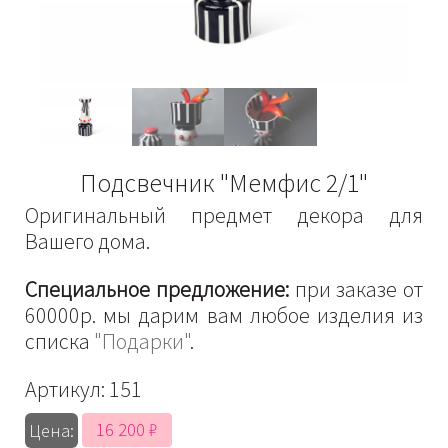
Подсвечник "Мемфис 2/1"
Оригинальный предмет декора для
Вашего дома.
Специальное предложение:
при заказе от
60000р. мы дарим вам любое изделия из
списка
"Подарки"
.
Артикул:
151
16 200 ₽
Цена: