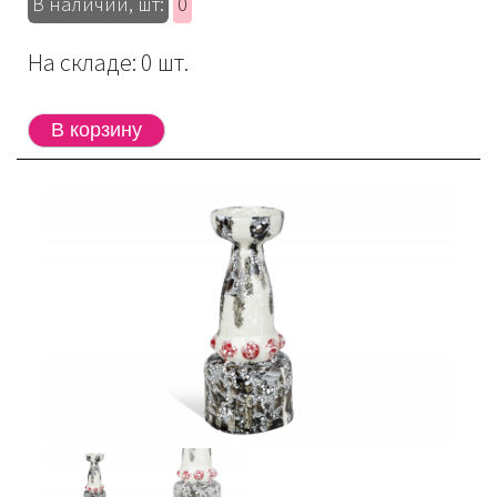
В наличии, шт:
0
На складе: 0 шт.