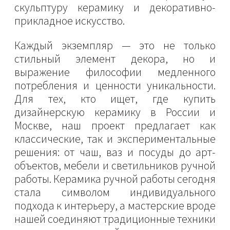
скульптуру керамику и декоративно-
прикладное искусство.
Каждый экземпляр — это не только
стильный элемент декора, но и
выражение философии медленного
потребления и ценности уникальности.
Для тех, кто ищет, где купить
дизайнерскую керамику в России и
Москве, наш проект предлагает как
классические, так и экспериментальные
решения: от чаш, ваз и посуды до арт-
объектов, мебели и светильников ручной
работы. Керамика ручной работы сегодня
стала символом индивидуального
подхода к интерьеру, а мастерские вроде
нашей соединяют традиционные техники