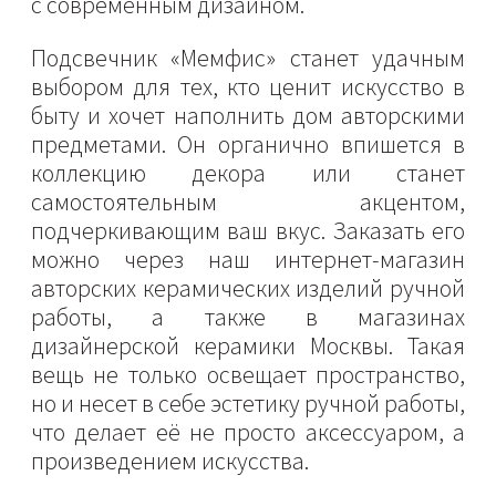
с современным дизайном.
Подсвечник «Мемфис» станет удачным
выбором для тех, кто ценит искусство в
быту и хочет наполнить дом авторскими
предметами. Он органично впишется в
коллекцию декора или станет
самостоятельным акцентом,
подчеркивающим ваш вкус. Заказать его
можно через наш интернет-магазин
авторских керамических изделий ручной
работы, а также в магазинах
дизайнерской керамики Москвы. Такая
вещь не только освещает пространство,
но и несет в себе эстетику ручной работы,
что делает её не просто аксессуаром, а
произведением искусства.