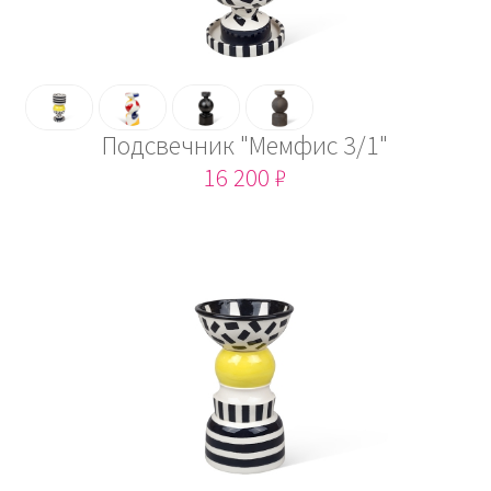
Подсвечник "Мемфис 3/1"
16 200 ₽