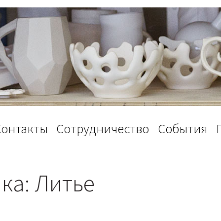
Контакты
Сотрудничество
События
ка: Литье