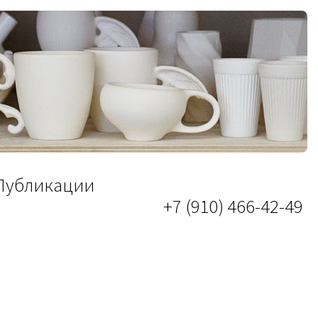
Публикации
+7 (910) 466-42-49