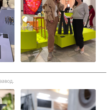
завод.