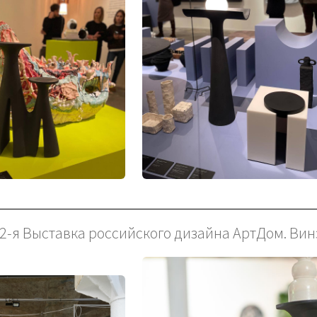
 2-я Выставка российского дизайна АртДом. Вин