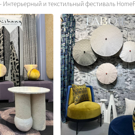
 - Интерьерный и текстильный фестиваль HomeF