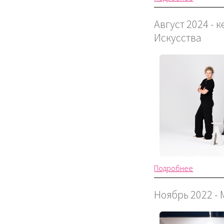
Август 2024 -
Искусства
Подробнее
Ноябрь 2022 -