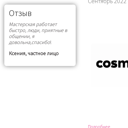
Сентябрь 2022
Отзыв
Мастерская работает
быстро, люди, приятные в
общении, я
довольна,спасибо
!
Ксения, частное лицо
Подробнее