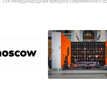
 - 10я Международная ярмарка современного ис