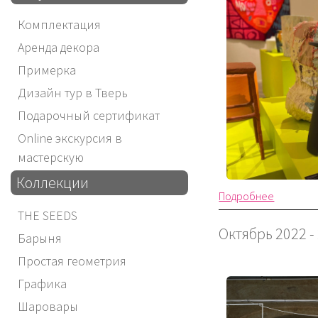
Комплектация
Аренда декора
Примерка
Дизайн тур в Тверь
Подарочный сертификат
Online экскурсия в
мастерскую
Коллекции
Подробнее
THE SEEDS
Октябрь 2022 -
Барыня
Простая геометрия
Графика
Шаровары