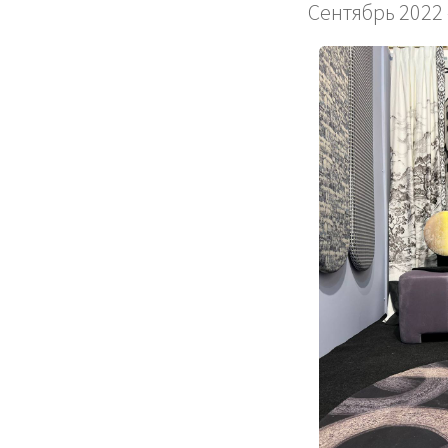
Сентябрь 2022