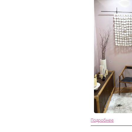
Подробнее